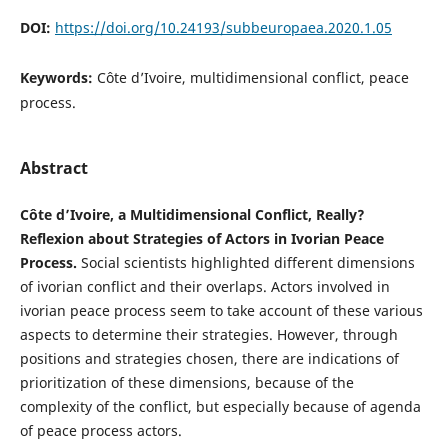
DOI:
https://doi.org/10.24193/subbeuropaea.2020.1.05
Keywords:
Côte d’Ivoire, multidimensional conflict, peace
process.
Abstract
Côte d’Ivoire, a Multidimensional Conflict, Really?
Reflexion about Strategies of Actors in Ivorian Peace
Process.
Social scientists highlighted different dimensions
of ivorian conflict and their overlaps. Actors involved in
ivorian peace process seem to take account of these various
aspects to determine their strategies. However, through
positions and strategies chosen, there are indications of
prioritization of these dimensions, because of the
complexity of the conflict, but especially because of agenda
of peace process actors.