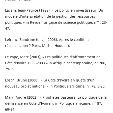
Lacam, Jean-Patrice (1988), « Le politicien investisseur. Un
modèle d’interprétation de la gestion des ressources
politiques » in Revue française de science politique, n°1, 23-
47.
Lefranc, Sandrine (dir.), (2006), Après le conflit, la
réconciliation ? Paris, Michel Houdiard.
Le Pape, Marc (2003), « Les politiques d’affrontement en
Côte d’Ivoire 1999-2003 » in Afrique contemporaine, n° 206,
29-39.
Losch, Bruno (2000), « La Côte d’Ivoire en quête d’un
nouveau projet national » in Politique africaine, n° 78, 5-25.
Mary, André (2002), « Prophètes pasteurs. La politique de la
délivrance en Côte d’Ivoire », in Politique africaine, n° 87,
69-94.