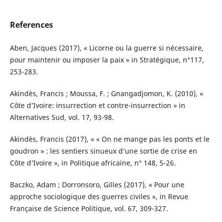
References
Aben, Jacques (2017), « Licorne ou la guerre si nécessaire,
pour maintenir ou imposer la paix » in Stratégique, n°117,
253-283.
Akindès, Francis ; Moussa, F. ; Gnangadjomon, K. (2010), «
Côte d’Ivoire: insurrection et contre-insurrection » in
Alternatives Sud, vol. 17, 93-98.
Akindès, Francis (2017), « « On ne mange pas les ponts et le
goudron » : les sentiers sinueux d’une sortie de crise en
Côte d’Ivoire », in Politique africaine, n° 148, 5-26.
Baczko, Adam ; Dorronsoro, Gilles (2017), « Pour une
approche sociologique des guerres civiles », in Revue
Française de Science Politique, vol. 67, 309-327.