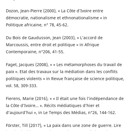
Dozon, Jean-Pierre (2000), « La Côte d’Ivoire entre
démocratie, nationalisme et ethnonationalisme » in
Politique africaine, n° 78, 45-62.
Du Bois de Gaudusson, Jean (2003), « L’accord de
Marcoussis, entre droit et politique » in Afrique
Contemporaine, n°206, 41-55.
Faget, Jacques (2008), « « Les métamorphoses du travail de
paix ». Etat des travaux sur la médiation dans les conflits
politiques violents » in Revue française de science politique,
vol. 58, 309-333.
Fierens, Marie (2016), « « Il était une fois l’indépendance de
la Côte d’Ivoire… ». Récits médiatiques d’hier et
d’aujourd’hui », in Le Temps des Médias, n°26, 144-162.
Förster, Till (2017), « La paix dans une zone de guerre. Lire