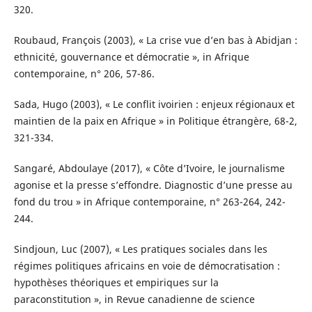
320.
Roubaud, François (2003), « La crise vue d’en bas à Abidjan :
ethnicité, gouvernance et démocratie », in Afrique
contemporaine, n° 206, 57-86.
Sada, Hugo (2003), « Le conflit ivoirien : enjeux régionaux et
maintien de la paix en Afrique » in Politique étrangère, 68-2,
321-334.
Sangaré, Abdoulaye (2017), « Côte d’Ivoire, le journalisme
agonise et la presse s’effondre. Diagnostic d’une presse au
fond du trou » in Afrique contemporaine, n° 263-264, 242-
244.
Sindjoun, Luc (2007), « Les pratiques sociales dans les
régimes politiques africains en voie de démocratisation :
hypothèses théoriques et empiriques sur la
paraconstitution », in Revue canadienne de science