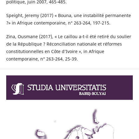
politique, juin 2007, 465-485.
Speight, Jeremy (2017) « Bouna, une instabilité permanente
?» in Afrique contemporaine, n° 263-264, 197-215.
Zina, Ousmane (2017), « Le caillou a-t-il été retiré du soulier
de la République ? Réconciliation nationale et réformes
constitutionnelles en Côte d’Ivoire », in Afrique
contemporaine, n° 263-264, 25-39.