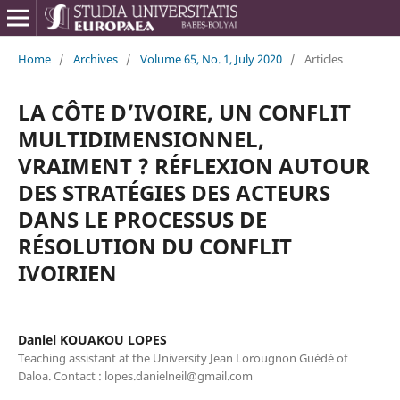
Home
/
Archives
/
Volume 65, No. 1, July 2020
/
Articles
LA CÔTE D’IVOIRE, UN CONFLIT
MULTIDIMENSIONNEL,
VRAIMENT ? RÉFLEXION AUTOUR
DES STRATÉGIES DES ACTEURS
DANS LE PROCESSUS DE
RÉSOLUTION DU CONFLIT
IVOIRIEN
Daniel KOUAKOU LOPES
Teaching assistant at the University Jean Lorougnon Guédé of
Daloa. Contact : lopes.danielneil@gmail.com