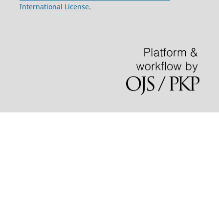
International License
.