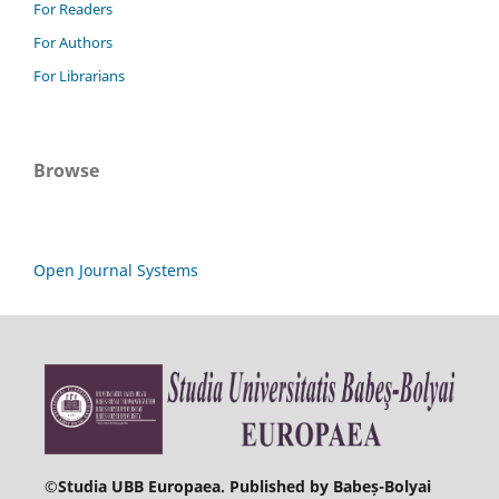
For Readers
For Authors
For Librarians
Browse
Open Journal Systems
©
Studia UBB Europaea. Published by Babeș-Bolyai