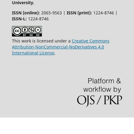
University.
ISSN (online):
2065-9563 |
ISSN (print):
1224-8746 |
ISSN-L:
1224-8746
This work is licensed under a
Creative Commons
Attribution-NonCommercial-NoDerivatives 4.0
International License
.