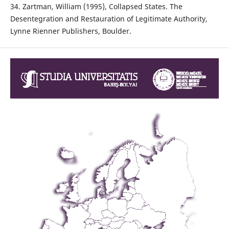
34. Zartman, William (1995), Collapsed States. The
Desentegration and Restauration of Legitimate Authority,
Lynne Rienner Publishers, Boulder.