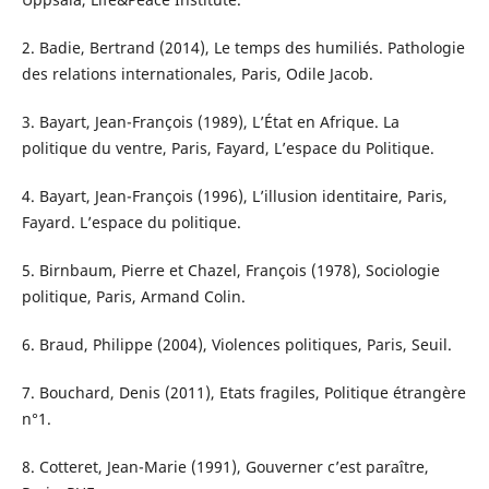
2. Badie, Bertrand (2014), Le temps des humiliés. Pathologie
des relations internationales, Paris, Odile Jacob.
3. Bayart, Jean-François (1989), L’État en Afrique. La
politique du ventre, Paris, Fayard, L’espace du Politique.
4. Bayart, Jean-François (1996), L’illusion identitaire, Paris,
Fayard. L’espace du politique.
5. Birnbaum, Pierre et Chazel, François (1978), Sociologie
politique, Paris, Armand Colin.
6. Braud, Philippe (2004), Violences politiques, Paris, Seuil.
7. Bouchard, Denis (2011), Etats fragiles, Politique étrangère
n°1.
8. Cotteret, Jean-Marie (1991), Gouverner c’est paraître,