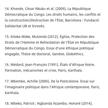
14. Khonde, César Nkuku et al. (2009), La République
Démocratique du Congo. Les droits humains, les conflits et
la construction/destruction de l’État, Barcelona : Fundació
Solidaritat UB et Inrevés.
15. Kitoka Moke, Mutondo (2012), Église, Protection des
Droits de l’Homme et Refondation de l’État en République
Démocratique du Congo. Essai d’une éthique politique
engagée, Thèse de doctorat, Genève, Globethics.
16. Médard, Jean-François (1991), États d’Afrique Noire.
Formation, mécanismes et crise, Paris, Karthala.
17. Mbembe, Achille (2000), De la Postcolonie. Essai sur
l’imaginaire politique dans l’Afrique contemporaine, Paris,
Karthala.
18. Mbeko, Patrick ; Ngbanda Nzambo, Honoré (2014),