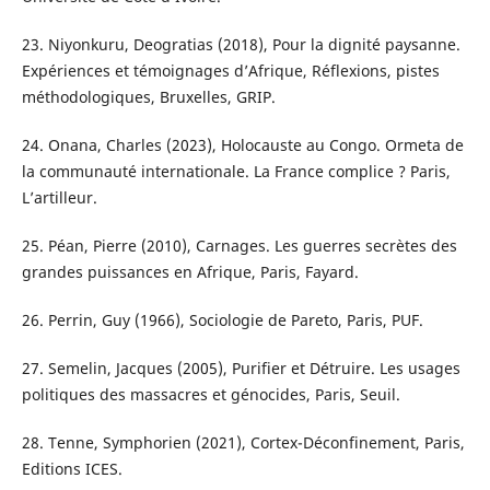
23. Niyonkuru, Deogratias (2018), Pour la dignité paysanne.
Expériences et témoignages d’Afrique, Réflexions, pistes
méthodologiques, Bruxelles, GRIP.
24. Onana, Charles (2023), Holocauste au Congo. Ormeta de
la communauté internationale. La France complice ? Paris,
L’artilleur.
25. Péan, Pierre (2010), Carnages. Les guerres secrètes des
grandes puissances en Afrique, Paris, Fayard.
26. Perrin, Guy (1966), Sociologie de Pareto, Paris, PUF.
27. Semelin, Jacques (2005), Purifier et Détruire. Les usages
politiques des massacres et génocides, Paris, Seuil.
28. Tenne, Symphorien (2021), Cortex-Déconfinement, Paris,
Editions ICES.