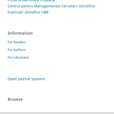
Centrul pentru Managementul Cercetării Științifice
Publicații științifice UBB
Information
For Readers
For Authors
For Librarians
Open Journal Systems
Browse