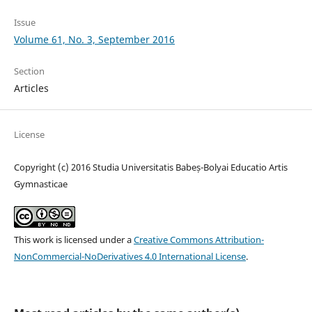
Issue
Volume 61, No. 3, September 2016
Section
Articles
License
Copyright (c) 2016 Studia Universitatis Babeș-Bolyai Educatio Artis
Gymnasticae
This work is licensed under a
Creative Commons Attribution-
NonCommercial-NoDerivatives 4.0 International License
.