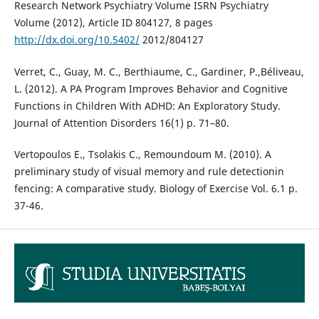
Research Network Psychiatry Volume ISRN Psychiatry
Volume (2012), Article ID 804127, 8 pages
http://dx.doi.org/10.5402/
2012/804127
Verret, C., Guay, M. C., Berthiaume, C., Gardiner, P.,Béliveau,
L. (2012). A PA Program Improves Behavior and Cognitive
Functions in Children With ADHD: An Exploratory Study.
Journal of Attention Disorders 16(1) p. 71–80.
Vertopoulos E., Tsolakis C., Remoundoum M. (2010). A
preliminary study of visual memory and rule detectionin
fencing: A comparative study. Biology of Exercise Vol. 6.1 p.
37-46.