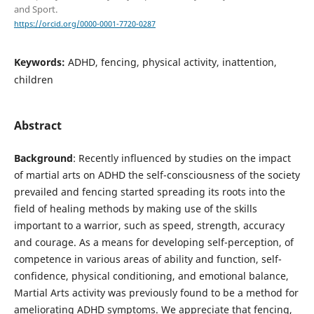
and Sport.
https://orcid.org/0000-0001-7720-0287
Keywords:
ADHD, fencing, physical activity, inattention,
children
Abstract
Background
: Recently influenced by studies on the impact
of martial arts on ADHD the self-consciousness of the society
prevailed and fencing started spreading its roots into the
field of healing methods by making use of the skills
important to a warrior, such as speed, strength, accuracy
and courage. As a means for developing self-perception, of
competence in various areas of ability and function, self-
confidence, physical conditioning, and emotional balance,
Martial Arts activity was previously found to be a method for
ameliorating ADHD symptoms. We appreciate that fencing,