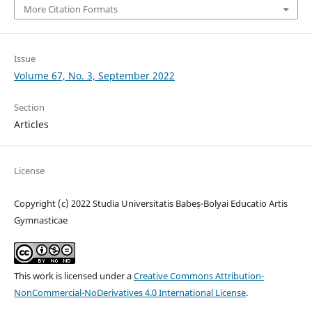
More Citation Formats
Issue
Volume 67, No. 3, September 2022
Section
Articles
License
Copyright (c) 2022 Studia Universitatis Babeș-Bolyai Educatio Artis
Gymnasticae
This work is licensed under a
Creative Commons Attribution-
NonCommercial-NoDerivatives 4.0 International License
.