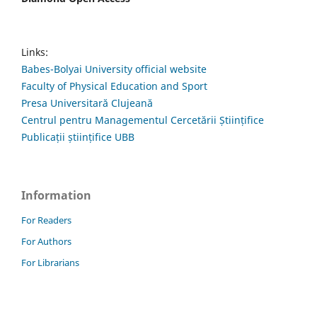
Links:
Babes-Bolyai University official website
Faculty of Physical Education and Sport
Presa Universitară Clujeană
Centrul pentru Managementul Cercetării Științifice
Publicații științifice UBB
Information
For Readers
For Authors
For Librarians