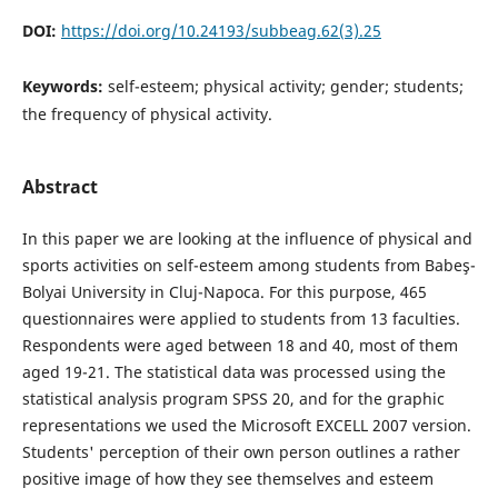
DOI:
https://doi.org/10.24193/subbeag.62(3).25
Keywords:
self-esteem; physical activity; gender; students;
the frequency of physical activity.
Abstract
In this paper we are looking at the influence of physical and
sports activities on self-esteem among students from Babeş-
Bolyai University in Cluj-Napoca. For this purpose, 465
questionnaires were applied to students from 13 faculties.
Respondents were aged between 18 and 40, most of them
aged 19-21. The statistical data was processed using the
statistical analysis program SPSS 20, and for the graphic
representations we used the Microsoft EXCELL 2007 version.
Students' perception of their own person outlines a rather
positive image of how they see themselves and esteem