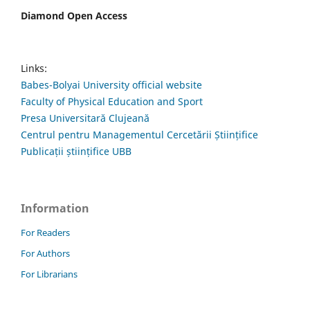
Diamond Open Access
Links:
Babes-Bolyai University official website
Faculty of Physical Education and Sport
Presa Universitară Clujeană
Centrul pentru Managementul Cercetării Științifice
Publicații științifice UBB
Information
For Readers
For Authors
For Librarians