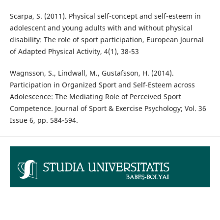
Scarpa, S. (2011). Physical self-concept and self-esteem in
adolescent and young adults with and without physical
disability: The role of sport participation, European Journal
of Adapted Physical Activity, 4(1), 38-53
Wagnsson, S., Lindwall, M., Gustafsson, H. (2014).
Participation in Organized Sport and Self-Esteem across
Adolescence: The Mediating Role of Perceived Sport
Competence. Journal of Sport & Exercise Psychology; Vol. 36
Issue 6, pp. 584-594.