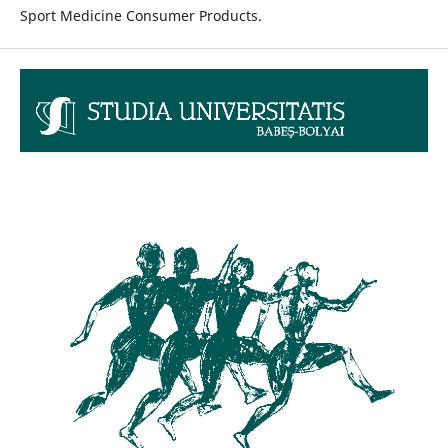
Sport Medicine Consumer Products.