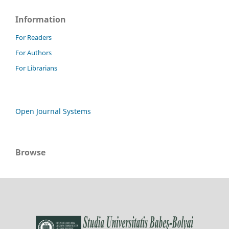
Information
For Readers
For Authors
For Librarians
Open Journal Systems
Browse