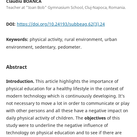
Claudiu BOANCĂ
Teacher at "Ioan Bob" Gymnasium School, Cluj-Napoca, Romania.
DOI:
https://doi.org/10.24193/subbeag.62(3).24
Keywords:
physical activity, rural environment, urban
environment, sedentary, pedometer.
Abstract
Introduction.
This article highlights the importance of
physical education for a healthy lifestyle in the context of
modern technology which is continuously developing. It’s
not necessary to move a lot in order to communicate or play
with other persons and all these have a negative impact on
daily physical activity of children. The
objectives
of this
study were to underline the negative influence of
technology on physical education and to see if there are