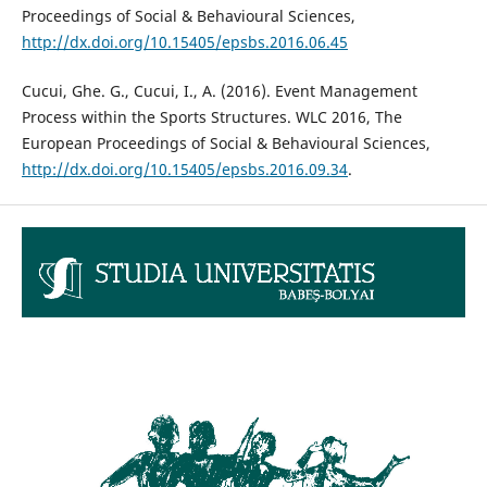
Proceedings of Social & Behavioural Sciences,
http://dx.doi.org/10.15405/epsbs.2016.06.45
Cucui, Ghe. G., Cucui, I., A. (2016). Event Management
Process within the Sports Structures. WLC 2016, The
European Proceedings of Social & Behavioural Sciences,
http://dx.doi.org/10.15405/epsbs.2016.09.34
.