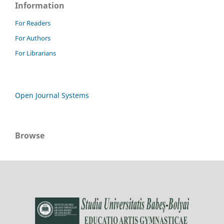
Information
For Readers
For Authors
For Librarians
Open Journal Systems
Browse