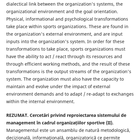
dialectical link between the organization's systems, the
organizational environment and the goal orientation.
Physical, informational and psychological transformations
take place within sports organizations. These are found in
the organization's external environment, and are input
inputs into the organization's system. In order for these
transformations to take place, sports organizations must
have the ability to act / react through its resources and
through efficient working methods, and the result of these
transformations is the output streams of the organization's
system. The organization must also have the capacity to
maintain and evolve under the impact of external
environment demands and to adapt / re-adapt to exchanges
within the internal environment.
REZUMAT. Cercetări privind reproiectarea sistemului de
management în cadrul organizațiilor sportive (II).
Managementul este un ansamblu de natură metodologică,
decizională, informaţională, organizatorică ce permite