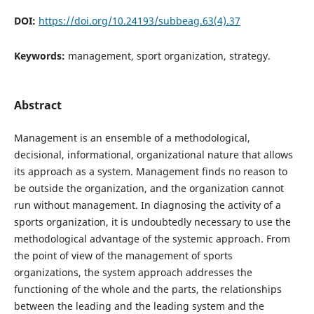
DOI:
https://doi.org/10.24193/subbeag.63(4).37
Keywords:
management, sport organization, strategy.
Abstract
Management is an ensemble of a methodological,
decisional, informational, organizational nature that allows
its approach as a system. Management finds no reason to
be outside the organization, and the organization cannot
run without management. In diagnosing the activity of a
sports organization, it is undoubtedly necessary to use the
methodological advantage of the systemic approach. From
the point of view of the management of sports
organizations, the system approach addresses the
functioning of the whole and the parts, the relationships
between the leading and the leading system and the