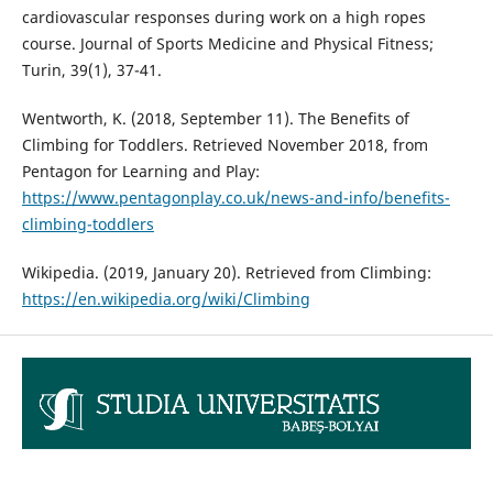
cardiovascular responses during work on a high ropes
course. Journal of Sports Medicine and Physical Fitness;
Turin, 39(1), 37-41.
Wentworth, K. (2018, September 11). The Benefits of
Climbing for Toddlers. Retrieved November 2018, from
Pentagon for Learning and Play:
https://www.pentagonplay.co.uk/news-and-info/benefits-
climbing-toddlers
Wikipedia. (2019, January 20). Retrieved from Climbing:
https://en.wikipedia.org/wiki/Climbing