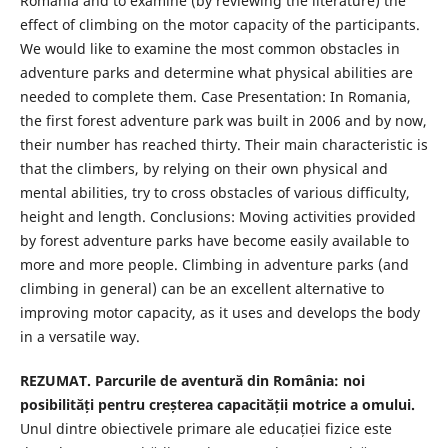
Romania and to examine (by reviewing the literature) the
effect of climbing on the motor capacity of the participants.
We would like to examine the most common obstacles in
adventure parks and determine what physical abilities are
needed to complete them. Case Presentation: In Romania,
the first forest adventure park was built in 2006 and by now,
their number has reached thirty. Their main characteristic is
that the climbers, by relying on their own physical and
mental abilities, try to cross obstacles of various difficulty,
height and length. Conclusions: Moving activities provided
by forest adventure parks have become easily available to
more and more people. Climbing in adventure parks (and
climbing in general) can be an excellent alternative to
improving motor capacity, as it uses and develops the body
in a versatile way.
REZUMAT. Parcurile de aventură din România: noi
posibilități pentru creșterea capacității motrice a omului.
Unul dintre obiectivele primare ale educației fizice este