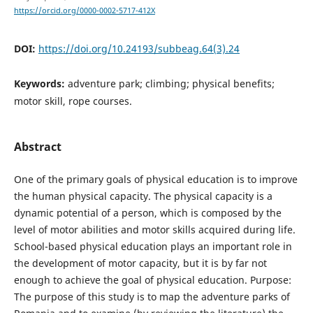
https://orcid.org/0000-0002-5717-412X
DOI:
https://doi.org/10.24193/subbeag.64(3).24
Keywords:
adventure park; climbing; physical benefits;
motor skill, rope courses.
Abstract
One of the primary goals of physical education is to improve
the human physical capacity. The physical capacity is a
dynamic potential of a person, which is composed by the
level of motor abilities and motor skills acquired during life.
School-based physical education plays an important role in
the development of motor capacity, but it is by far not
enough to achieve the goal of physical education. Purpose:
The purpose of this study is to map the adventure parks of