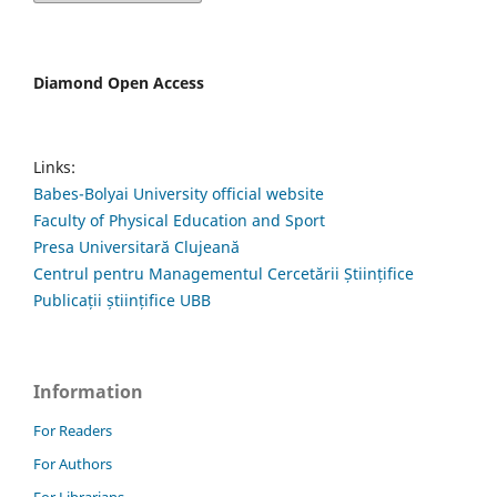
Diamond Open Access
Links:
Babes-Bolyai University official website
Faculty of Physical Education and Sport
Presa Universitară Clujeană
Centrul pentru Managementul Cercetării Științifice
Publicații științifice UBB
Information
For Readers
For Authors