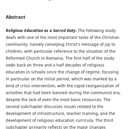
Abstract
Religious Education as a Sacred Duty.
The following study
deals with one of the most important tasks of the Christian
community, namely conveying Christ’s message of joy to
children, with particular reference to the situation of the
Reformed Church in Romania. The first half of the study
looks back on three and a half decades of religious
education in schools since the change of regime, focusing
in particular on the initial period, which was marked by a
kind of crisis intervention, with the rapid reorganization of
activities that had been banned during the communist era,
despite the lack of even the most basic resources. The
second subchapter discusses issues related to the
development of infrastructure, teacher training, and the
development of religious education curricula. The third
subchapter primarily reflects on the major changes