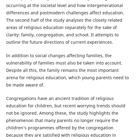
occurring at the societal level and how intergenerational
differences and postmodern challenges affect education.
The second half of the study analyses the closely related
areas of religious education separately for the sake of
clarity: family, congregation, and school. It attempts to
outline the future directions of current experiences.
In addition to social changes affecting families, the
vulnerability of families must also be taken into account.
Despite all this, the family remains the most important
arena for religious education, which young parents need to
be made aware of.
Congregations have an ancient tradition of religious
education for children, but recent worrying trends should
not be ignored. Among these, the study highlights the
phenomenon that many parents no longer require the
children’s programmes offered by the congregation
because they are satisfied with religious education in