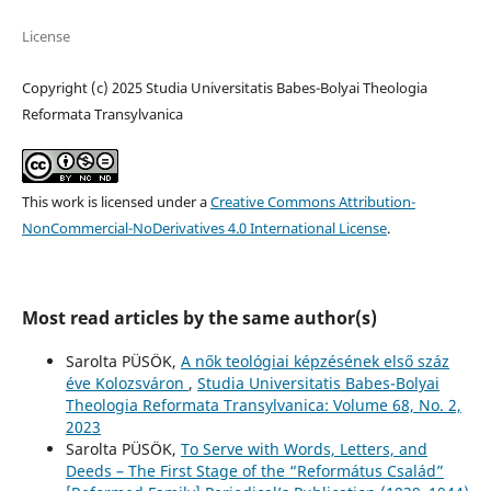
License
Copyright (c) 2025 Studia Universitatis Babes-Bolyai Theologia
Reformata Transylvanica
This work is licensed under a
Creative Commons Attribution-
NonCommercial-NoDerivatives 4.0 International License
.
Most read articles by the same author(s)
Sarolta PÜSÖK,
A nők teológiai képzésének első száz
éve Kolozsváron
,
Studia Universitatis Babes-Bolyai
Theologia Reformata Transylvanica: Volume 68, No. 2,
2023
Sarolta PÜSÖK,
To Serve with Words, Letters, and
Deeds – The First Stage of the “Református Család”