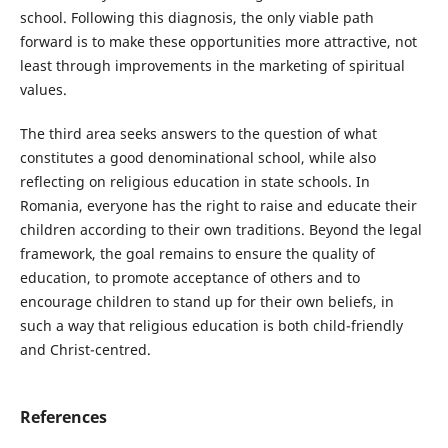
school. Following this diagnosis, the only viable path
forward is to make these opportunities more attractive, not
least through improvements in the marketing of spiritual
values.
The third area seeks answers to the question of what
constitutes a good denominational school, while also
reflecting on religious education in state schools. In
Romania, everyone has the right to raise and educate their
children according to their own traditions. Beyond the legal
framework, the goal remains to ensure the quality of
education, to promote acceptance of others and to
encourage children to stand up for their own beliefs, in
such a way that religious education is both child-friendly
and Christ-centred.
References