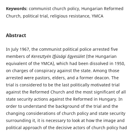
Keywords:
communist church policy, Hungarian Reformed
Church, political trial, religious resistance, YMCA
Abstract
In July 1967, the communist political police arrested five
members of
Keresztyén Ifjúsági Egyesület
(the Hungarian
equivalent of the YMCA), which had been dissolved in 1950,
on charges of conspiracy against the state. Among those
arrested were pastors, elders, and a former deacon. The
trial is considered to be the last politically motivated trial
against the Reformed Church and the most significant of all
state security actions against the Reformed in Hungary. In
order to understand the background of the trial and the
changing considerations of church policy and state security
surrounding it, it is necessary to look at how the image and
political approach of the decisive actors of church policy had