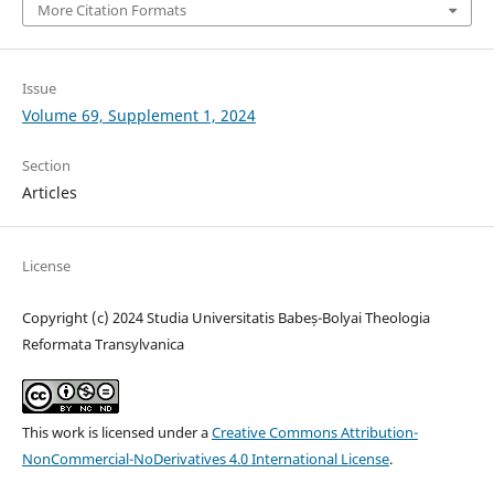
More Citation Formats
Issue
Volume 69, Supplement 1, 2024
Section
Articles
License
Copyright (c) 2024 Studia Universitatis Babeș-Bolyai Theologia
Reformata Transylvanica
This work is licensed under a
Creative Commons Attribution-
NonCommercial-NoDerivatives 4.0 International License
.