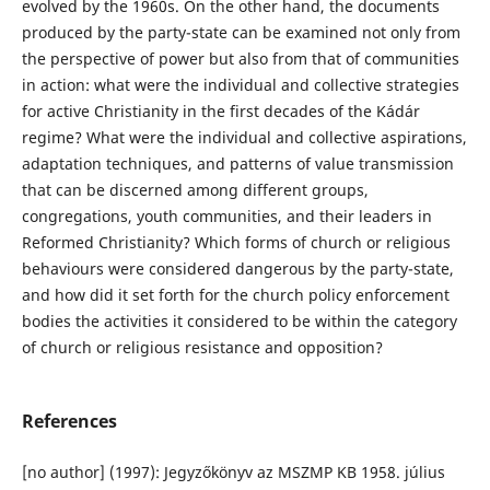
evolved by the 1960s. On the other hand, the documents
produced by the party-state can be examined not only from
the perspective of power but also from that of communities
in action: what were the individual and collective strategies
for active Christianity in the first decades of the Kádár
regime? What were the individual and collective aspirations,
adaptation techniques, and patterns of value transmission
that can be discerned among different groups,
congregations, youth communities, and their leaders in
Reformed Christianity? Which forms of church or religious
behaviours were considered dangerous by the party-state,
and how did it set forth for the church policy enforcement
bodies the activities it considered to be within the category
of church or religious resistance and opposition?
References
[no author] (1997): Jegyzőkönyv az MSZMP KB 1958. július