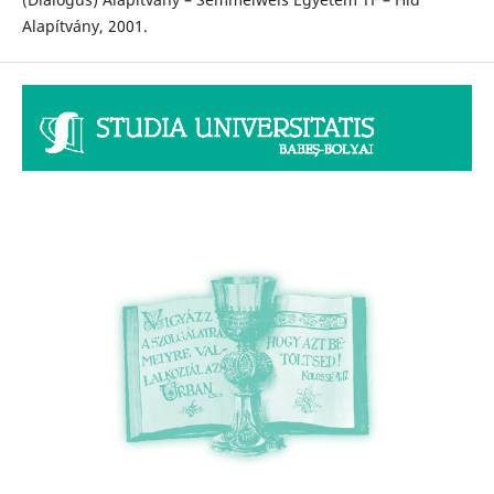
Alapítvány, 2001.