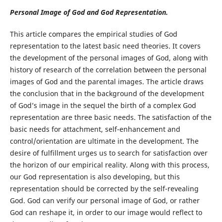
Personal Image of God and God Representation.
This article compares the empirical studies of God
representation to the latest basic need theories. It covers
the development of the personal images of God, along with
history of research of the correlation between the personal
images of God and the parental images. The article draws
the conclusion that in the background of the development
of God’s image in the sequel the birth of a complex God
representation are three basic needs. The satisfaction of the
basic needs for attachment, self-enhancement and
control/orientation are ultimate in the development. The
desire of fulfillment urges us to search for satisfaction over
the horizon of our empirical reality. Along with this process,
our God representation is also developing, but this
representation should be corrected by the self-revealing
God. God can verify our personal image of God, or rather
God can reshape it, in order to our image would reflect to