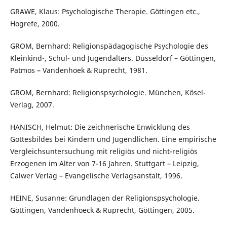
GRAWE, Klaus: Psychologische Therapie. Göttingen etc.,
Hogrefe, 2000.
GROM, Bernhard: Religionspädagogische Psychologie des
Kleinkind-, Schul- und Jugendalters. Düsseldorf – Göttingen,
Patmos – Vandenhoek & Ruprecht, 1981.
GROM, Bernhard: Religionspsychologie. München, Kösel-
Verlag, 2007.
HANISCH, Helmut: Die zeichnerische Enwicklung des
Gottesbildes bei Kindern und Jugendlichen. Eine empirische
Vergleichsuntersuchung mit religiös und nicht-religiös
Erzogenen im Alter von 7-16 Jahren. Stuttgart – Leipzig,
Calwer Verlag – Evangelische Verlagsanstalt, 1996.
HEINE, Susanne: Grundlagen der Religionspsychologie.
Göttingen, Vandenhoeck & Ruprecht, Göttingen, 2005.