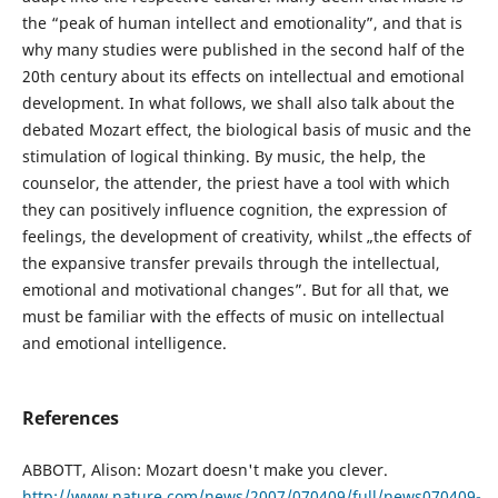
the “peak of human intellect and emotionality”, and that is
why many studies were published in the second half of the
20th century about its effects on intellectual and emotional
development. In what follows, we shall also talk about the
debated Mozart effect, the biological basis of music and the
stimulation of logical thinking. By music, the help, the
counselor, the attender, the priest have a tool with which
they can positively influence cognition, the expression of
feelings, the development of creativity, whilst „the effects of
the expansive transfer prevails through the intellectual,
emotional and motivational changes”. But for all that, we
must be familiar with the effects of music on intellectual
and emotional intelligence.
References
ABBOTT, Alison: Mozart doesn't make you clever.
http://www.nature.com/news/2007/070409/full/news070409-