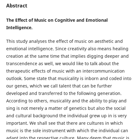
Abstract
The Effect of Music on Cognitive and Emotional
Intelligence.
This study analyses the effect of music on aesthetic and
emotional intelligence. Since creativity also means healing
creation at the same time that implies digging deeper and
transcendence as well, we would like to talk about the
therapeutic effects of music with an intercommunication
outlook. Some state that musicality is inborn and coded into
our genes, which we call talent that can be further
developed and transferred to the following generation.
According to others, musicality and the ability to play and
sing is not merely a matter of genetics but also the social
and cultural background the individual grew up in is very
important. We shall see that there are cultures in which
music is the sole instrument with which the individual can
adapt into the respective culture. Many deem that music is