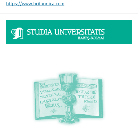
https://www.britannica.com