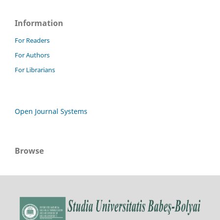
Information
For Readers
For Authors
For Librarians
Open Journal Systems
Browse