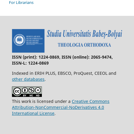
For Librarians
ISSN (print): 1224-0869, ISSN (online): 2065-9474,
ISSN-L: 1224-0869
Indexed in ERIH PLUS, EBSCO, ProQuest, CEEOL and
other databases
.
This work is licensed under a
Creative Commons
Attribution-NonCommercial-NoDerivatives 4.0
International License
.