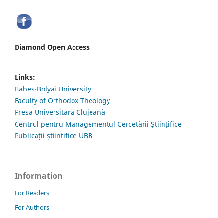
Diamond Open Access
Links:
Babes-Bolyai University
Faculty of Orthodox Theology
Presa Universitară Clujeană
Centrul pentru Managementul Cercetării Științifice
Publicații științifice UBB
Information
For Readers
For Authors