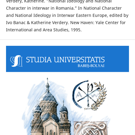
Verdery, Katherine. “National Ideology and National
Character in interwar in Romania.” In National Character
and National Ideology in Interwar Eastern Europe, edited by
Ivo Banac & Katherine Verdery. New Haven: Yale Center for
International and Area Studies, 1995.