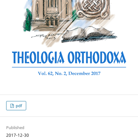
pdf
Published
2017-12-30