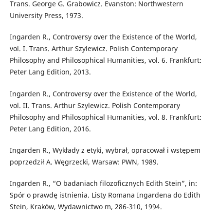
Trans. George G. Grabowicz. Evanston: Northwestern
University Press, 1973.
Ingarden R., Controversy over the Existence of the World,
vol. I. Trans. Arthur Szylewicz. Polish Contemporary
Philosophy and Philosophical Humanities, vol. 6. Frankfurt:
Peter Lang Edition, 2013.
Ingarden R., Controversy over the Existence of the World,
vol. II. Trans. Arthur Szylewicz. Polish Contemporary
Philosophy and Philosophical Humanities, vol. 8. Frankfurt:
Peter Lang Edition, 2016.
Ingarden R., Wykłady z etyki, wybrał, opracował i wstępem
poprzedził A. Węgrzecki, Warsaw: PWN, 1989.
Ingarden R., “O badaniach filozoficznych Edith Stein”, in:
Spór o prawdę istnienia. Listy Romana Ingardena do Edith
Stein, Kraków, Wydawnictwo m, 286-310, 1994.