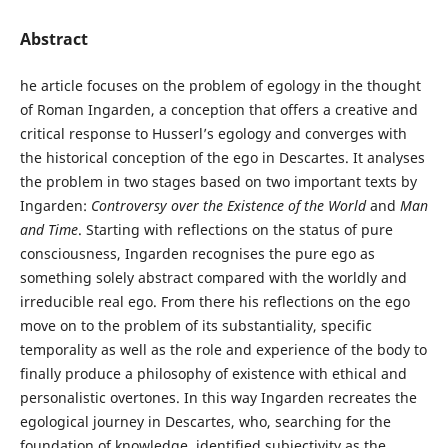
Abstract
he article focuses on the problem of egology in the thought
of Roman Ingarden, a conception that offers a creative and
critical response to Husserl’s egology and converges with
the historical conception of the ego in Descartes. It analyses
the problem in two stages based on two important texts by
Ingarden:
Controversy over the Existence of the World
and
Man
and Time
. Starting with reflections on the status of pure
consciousness, Ingarden recognises the pure ego as
something solely abstract compared with the worldly and
irreducible real ego. From there his reflections on the ego
move on to the problem of its substantiality, specific
temporality as well as the role and experience of the body to
finally produce a philosophy of existence with ethical and
personalistic overtones. In this way Ingarden recreates the
egological journey in Descartes, who, searching for the
foundation of knowledge, identified subjectivity as the