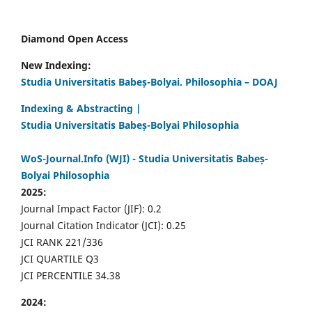
Diamond Open Access
New Indexing:
Studia Universitatis Babeș-Bolyai. Philosophia – DOAJ
Indexing & Abstracting |
Studia Universitatis Babeș-Bolyai Philosophia
WoS-Journal.Info (WJI) - Studia Universitatis Babeș-
Bolyai Philosophia
2025:
Journal Impact Factor (JIF): 0.2
Journal Citation Indicator (JCI): 0.25
JCI RANK 221/336
JCI QUARTILE Q3
JCI PERCENTILE 34.38
2024: