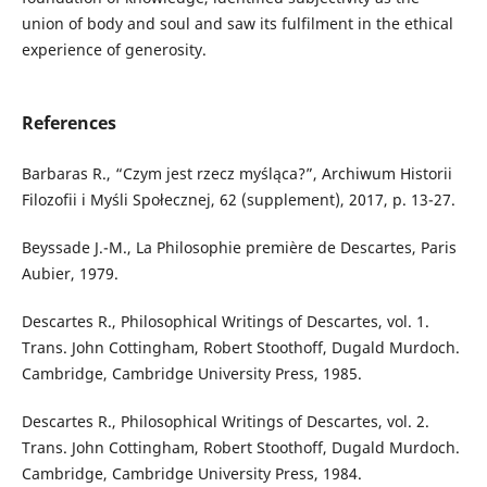
union of body and soul and saw its fulfilment in the ethical
experience of generosity.
References
Barbaras R., “Czym jest rzecz myśląca?”, Archiwum Historii
Filozofii i Myśli Społecznej, 62 (supplement), 2017, p. 13-27.
Beyssade J.-M., La Philosophie première de Descartes, Paris
Aubier, 1979.
Descartes R., Philosophical Writings of Descartes, vol. 1.
Trans. John Cottingham, Robert Stoothoff, Dugald Murdoch.
Cambridge, Cambridge University Press, 1985.
Descartes R., Philosophical Writings of Descartes, vol. 2.
Trans. John Cottingham, Robert Stoothoff, Dugald Murdoch.
Cambridge, Cambridge University Press, 1984.