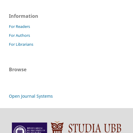
Information
For Readers
For Authors
For Librarians
Browse
Open Journal Systems