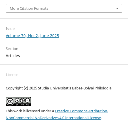
More Citation Formats
Issue
Volume 70, No. 2, June 2025
Section
Articles
License
Copyright (c) 2025 Studia Universitatis Babeș-Bolyai Philologia
This work is licensed under a
Creative Commons Attribution-
NonCommercial-NoDerivatives 4.0 International License
.