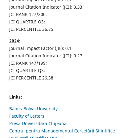
Journal Citation Indicator (JCI): 0.33
JCI RANK 127/200;
JCI QUARTILE Q3;
JCI PERCENTILE 36.75
2024:
Journal Impact Factor (JIF): 0.1
Journal Citation Indicator (JCI): 0.27
JCI RANK 147/199;
JCI QUARTILE Q3;
JCI PERCENTILE 26.38
Links:
Babes-Bolyai University
Faculty of Letters
Presa Universitară Clujeană
Centrul pentru Managementul Cercetării Științifice