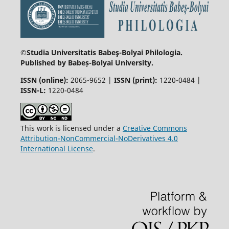
©Studia Universitatis Babeş-Bolyai
Philologia.
Published by Babeș-Bolyai University.
ISSN (online):
2065-9652 |
ISSN (print):
1220-0484 |
ISSN-L:
1220-0484
This work is licensed under a
Creative Commons
Attribution-NonCommercial-NoDerivatives 4.0
International License
.