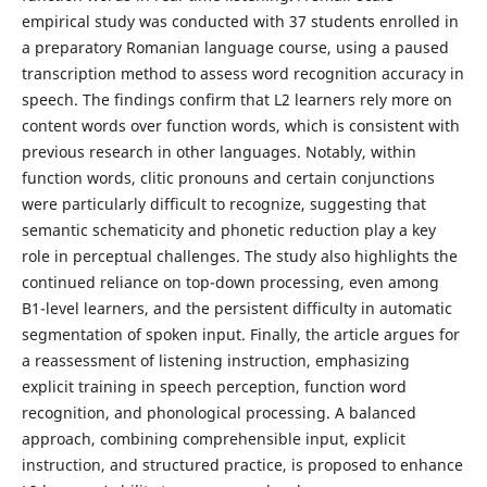
empirical study was conducted with 37 students enrolled in
a preparatory Romanian language course, using a paused
transcription method to assess word recognition accuracy in
speech. The findings confirm that L2 learners rely more on
content words over function words, which is consistent with
previous research in other languages. Notably, within
function words, clitic pronouns and certain conjunctions
were particularly difficult to recognize, suggesting that
semantic schematicity and phonetic reduction play a key
role in perceptual challenges. The study also highlights the
continued reliance on top-down processing, even among
B1-level learners, and the persistent difficulty in automatic
segmentation of spoken input. Finally, the article argues for
a reassessment of listening instruction, emphasizing
explicit training in speech perception, function word
recognition, and phonological processing. A balanced
approach, combining comprehensible input, explicit
instruction, and structured practice, is proposed to enhance