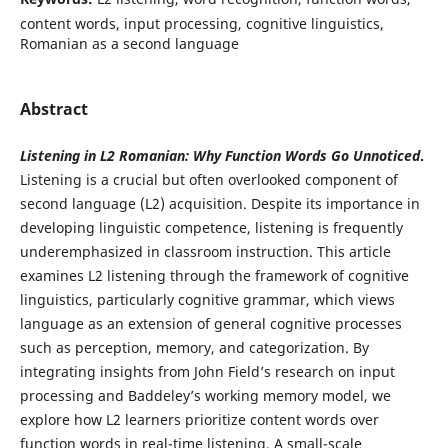
content words, input processing, cognitive linguistics,
Romanian as a second language
Abstract
Listening in L2 Romanian: Why Function Words Go Unnoticed
.
Listening is a crucial but often overlooked component of
second language (L2) acquisition. Despite its importance in
developing linguistic competence, listening is frequently
underemphasized in classroom instruction. This article
examines L2 listening through the framework of cognitive
linguistics, particularly cognitive grammar, which views
language as an extension of general cognitive processes
such as perception, memory, and categorization. By
integrating insights from John Field’s research on input
processing and Baddeley’s working memory model, we
explore how L2 learners prioritize content words over
function words in real-time listening. A small-scale