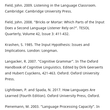
Field, John. 2009. Listening in the Language Classroom.
Cambridge: Cambridge University Press.
Field, John. 2008. “Bricks or Mortar: Which Parts of the Input
Does a Second Language Listener Rely on?”. TESOL
Quarterly, Volume 42, Issue 3: 411-432.
Krashen, S. 1985. The Input Hypothesis: Issues and
Implications. London: Longman.
Langacker, R. 2007. “Cognitive Grammar”. In The Oxford
Handbook of Cognitive Linguistics. Edited by Dirk Geeraerts
and Hubert Cuyckens, 421-463. Oxford: Oxford University
Press.
Lightbown, P. and Spada, N. 2017. How Languages Are
Learned (Fourth Edition). Oxford University Press, Oxford.
Pienemann, M. 2003. “Language Processing Capacity”. In