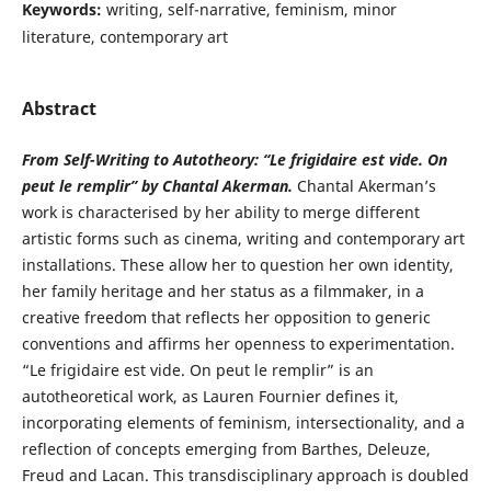
Keywords:
writing, self-narrative, feminism, minor
literature, contemporary art
Abstract
From Self-
Writing
to Autotheory: “Le frigidaire est vide. On
peut le remplir” by Chantal Akerman.
Chantal Akerman’s
work is characterised by her ability to merge different
artistic forms such as cinema, writing and contemporary art
installations. These allow her to question her own identity,
her family heritage and her status as a filmmaker, in a
creative freedom that reflects her opposition to generic
conventions and affirms her openness to experimentation.
“Le frigidaire est vide. On peut le remplir” is an
autotheoretical work, as Lauren Fournier defines it,
incorporating elements of feminism, intersectionality, and a
reflection of concepts emerging from Barthes, Deleuze,
Freud and Lacan. This transdisciplinary approach is doubled