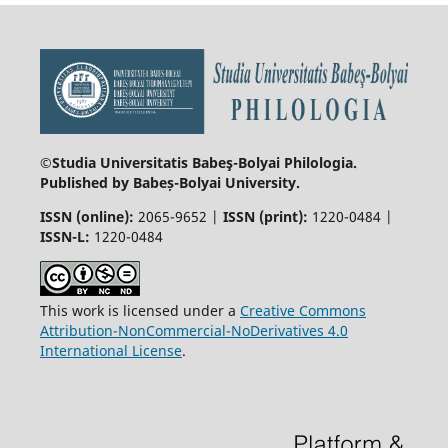
©Studia Universitatis Babeş-Bolyai
Philologia.
Published by Babeș-Bolyai University.
ISSN (online):
2065-9652 |
ISSN (print):
1220-0484 |
ISSN-L:
1220-0484
This work is licensed under a
Creative Commons
Attribution-NonCommercial-NoDerivatives 4.0
International License
.