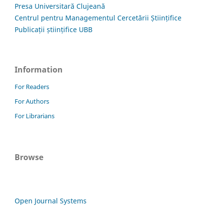
Presa Universitară Clujeană
Centrul pentru Managementul Cercetării Științifice
Publicații științifice UBB
Information
For Readers
For Authors
For Librarians
Browse
Open Journal Systems