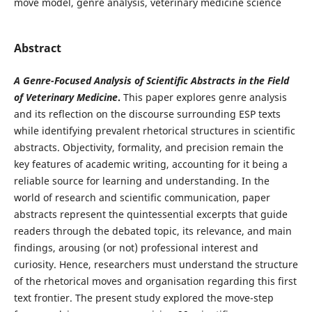
move model, genre analysis, veterinary medicine science
Abstract
A Genre-Focused Analysis of Scientific Abstracts in the Field
of Veterinary Medicine
.
This paper explores genre analysis
and its reflection on the discourse surrounding ESP texts
while identifying prevalent rhetorical structures in scientific
abstracts. Objectivity, formality, and precision remain the
key features of academic writing, accounting for it being a
reliable source for learning and understanding. In the
world of research and scientific communication, paper
abstracts represent the quintessential excerpts that guide
readers through the debated topic, its relevance, and main
findings, arousing (or not) professional interest and
curiosity. Hence, researchers must understand the structure
of the rhetorical moves and organisation regarding this first
text frontier. The present study explored the move-step