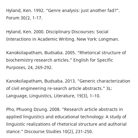
Hyland, Ken. 1992. “Genre analysis: just another fad?”.
Forum 30/2, 1-17.
Hyland, Ken. 2000. Disciplinary Discourses: Social
Interactions in Academic Writing. New York: Longman.
Kanoksilapatham, Budsaba. 2005. “Rhetorical structure of
biochemistry research articles.” English for Specific
Purposes, 24, 269-292.
Kanoksilapatham, Budsaba. 2013. “Generic characterization
of civil engineering re-search article abstracts.” 3L:
Language, Linguistics, Literature, 19(3), 1–10.
Pho, Phuong Dzung. 2008. “Research article abstracts in
applied linguistics and educational technology: A study of
linguistic realizations of rhetorical structure and authorial
stance.” Discourse Studies 10(2), 231-250.