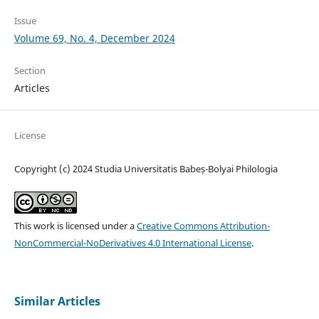
Issue
Volume 69, No. 4, December 2024
Section
Articles
License
Copyright (c) 2024 Studia Universitatis Babeș-Bolyai Philologia
This work is licensed under a
Creative Commons Attribution-
NonCommercial-NoDerivatives 4.0 International License
.
Similar Articles