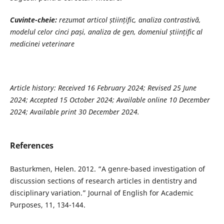
Cuvinte-cheie:
rezumat articol științific, analiza contrastivă,
modelul celor cinci pași, analiza de gen, domeniul științific al
medicinei veterinare
Article history: Received 16 February 2024; Revised 25 June
2024; Accepted 15 October 2024; Available online 10 December
2024; Available print 30 December 2024.
References
Basturkmen, Helen. 2012. “A genre-based investigation of
discussion sections of research articles in dentistry and
disciplinary variation.” Journal of English for Academic
Purposes, 11, 134-144.