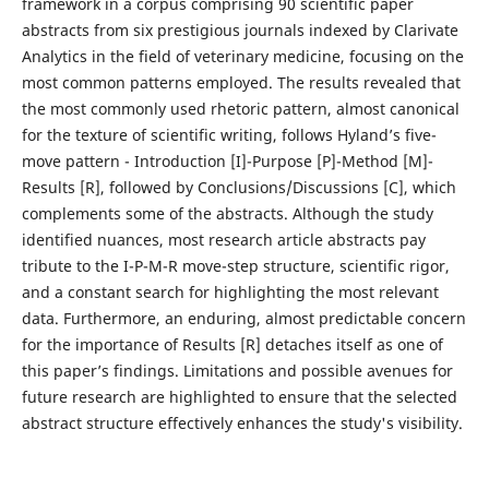
framework in a corpus comprising 90 scientific paper
abstracts from six prestigious journals indexed by Clarivate
Analytics in the field of veterinary medicine, focusing on the
most common patterns employed. The results revealed that
the most commonly used rhetoric pattern, almost canonical
for the texture of scientific writing, follows Hyland’s five-
move pattern - Introduction [I]-Purpose [P]-Method [M]-
Results [R], followed by Conclusions/Discussions [C], which
complements some of the abstracts. Although the study
identified nuances, most research article abstracts pay
tribute to the I-P-M-R move-step structure, scientific rigor,
and a constant search for highlighting the most relevant
data. Furthermore, an enduring, almost predictable concern
for the importance of Results [R] detaches itself as one of
this paper’s findings. Limitations and possible avenues for
future research are highlighted to ensure that the selected
abstract structure effectively enhances the study's visibility.