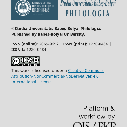
©Studia Universitatis Babeş-Bolyai
Philologia.
Published by Babeș-Bolyai University.
ISSN (online):
2065-9652 |
ISSN (print):
1220-0484 |
ISSN-L:
1220-0484
This work is licensed under a
Creative Commons
Attribution-NonCommercial-NoDerivatives 4.0
International License
.