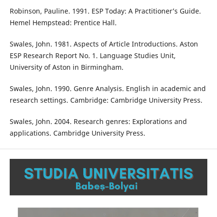
Robinson, Pauline. 1991. ESP Today: A Practitioner’s Guide.
Hemel Hempstead: Prentice Hall.
Swales, John. 1981. Aspects of Article Introductions. Aston
ESP Research Report No. 1. Language Studies Unit,
University of Aston in Birmingham.
Swales, John. 1990. Genre Analysis. English in academic and
research settings. Cambridge: Cambridge University Press.
Swales, John. 2004. Research genres: Explorations and
applications. Cambridge University Press.