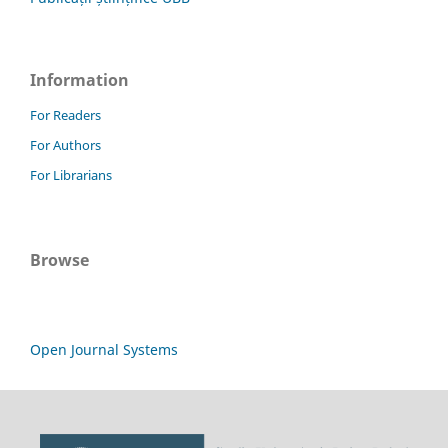
Information
For Readers
For Authors
For Librarians
Browse
Open Journal Systems