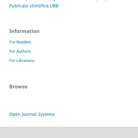
Publicații științifice UBB
Information
For Readers
For Authors
For Librarians
Browse
Open Journal Systems