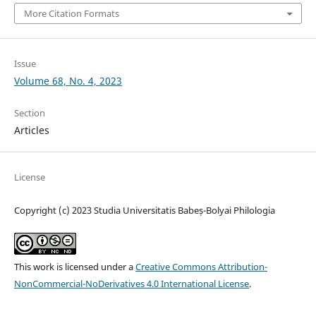
More Citation Formats
Issue
Volume 68, No. 4, 2023
Section
Articles
License
Copyright (c) 2023 Studia Universitatis Babeș-Bolyai Philologia
This work is licensed under a
Creative Commons Attribution-
NonCommercial-NoDerivatives 4.0 International License
.