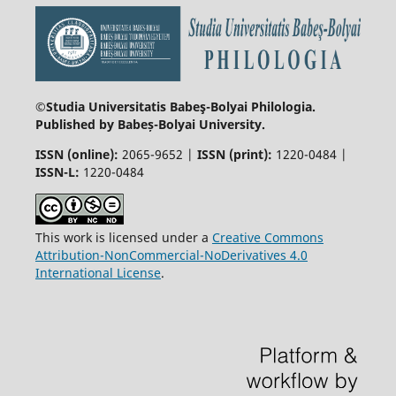
©Studia Universitatis Babeş-Bolyai
Philologia.
Published by Babeș-Bolyai University.
ISSN (online):
2065-9652 |
ISSN (print):
1220-0484 |
ISSN-L:
1220-0484
This work is licensed under a
Creative Commons
Attribution-NonCommercial-NoDerivatives 4.0
International License
.