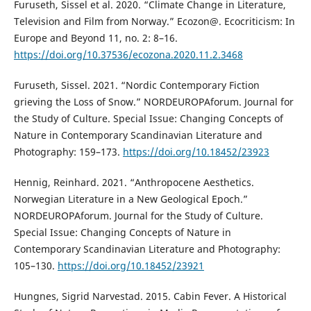
Furuseth, Sissel et al. 2020. “Climate Change in Literature,
Television and Film from Norway.” Ecozon@. Ecocriticism: In
Europe and Beyond 11, no. 2: 8–16.
https://doi.org/10.37536/ecozona.2020.11.2.3468
Furuseth, Sissel. 2021. “Nordic Contemporary Fiction
grieving the Loss of Snow.” NORDEUROPAforum. Journal for
the Study of Culture. Special Issue: Changing Concepts of
Nature in Contemporary Scandinavian Literature and
Photography: 159–173.
https://doi.org/10.18452/23923
Hennig, Reinhard. 2021. “Anthropocene Aesthetics.
Norwegian Literature in a New Geological Epoch.”
NORDEUROPAforum. Journal for the Study of Culture.
Special Issue: Changing Concepts of Nature in
Contemporary Scandinavian Literature and Photography:
105–130.
https://doi.org/10.18452/23921
Hungnes, Sigrid Narvestad. 2015. Cabin Fever. A Historical