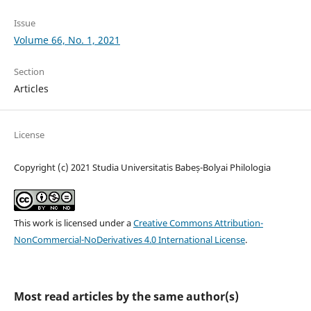
Issue
Volume 66, No. 1, 2021
Section
Articles
License
Copyright (c) 2021 Studia Universitatis Babeș-Bolyai Philologia
This work is licensed under a
Creative Commons Attribution-
NonCommercial-NoDerivatives 4.0 International License
.
Most read articles by the same author(s)