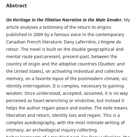
Abstract
On Heritage in the Filiation Narrative in the Male Gender.
My
article analyses a testimony of the return to origins
published in 2009 by a famous voice in the contemporary
Canadian French literature: Dany Laferrière,
L’énigme du
retour
. The novel is built on the double geographical and
mental route past-present, present-past, between the
country of origin and the adoptive countries (Quebec and
the United States), on activating individual and collective
memory, on a favorite topos of the postmodern climate, viz.
identity interrogation. It is complex, necessary to gaining
wisdom. Once understood, accepted, assumed, it is no way
perceived as heart-wrenching or vindictive, but instead it
helps the author regain peace and evolve. The exile means
liberation and return, identity loss and regain. This is a
complex autobiography, with the most intimate writing of
intimacy, an archeological inquiry collecting