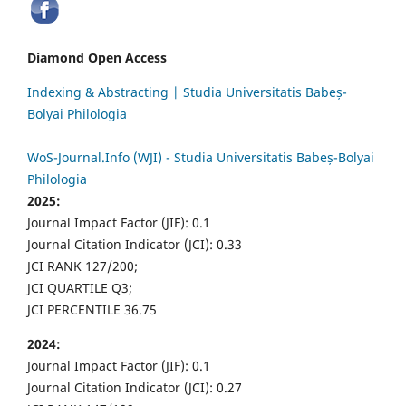
Diamond Open Access
Indexing & Abstracting | Studia Universitatis Babeș-
Bolyai Philologia
WoS-Journal.Info (WJI) - Studia Universitatis Babeș-Bolyai
Philologia
2025:
Journal Impact Factor (JIF): 0.1
Journal Citation Indicator (JCI): 0.33
JCI RANK 127/200;
JCI QUARTILE Q3;
JCI PERCENTILE 36.75
2024:
Journal Impact Factor (JIF): 0.1
Journal Citation Indicator (JCI): 0.27