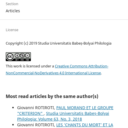
Section
Articles
License
Copyright (c) 2019 Studia Universitatis Babeș-Bolyai Philologia
This work is licensed under a
Creative Commons Attribution-
NonCommercial-NoDerivatives 4.0 International License
.
Most read articles by the same author(s)
Giovanni ROTIROTI,
PAUL MORAND ET LE GROUPE
"CRITERION"
,
Studia Universitatis Babeș-Bolyai
Philologia: Volume 63, No. 3, 2018
Giovanni ROTIROTI,
LES ‘CHANTS DU MORT’ ET LA