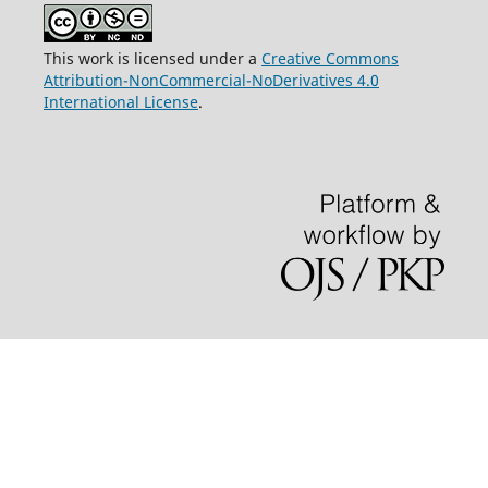
This work is licensed under a
Creative Commons
Attribution-NonCommercial-NoDerivatives 4.0
International License
.