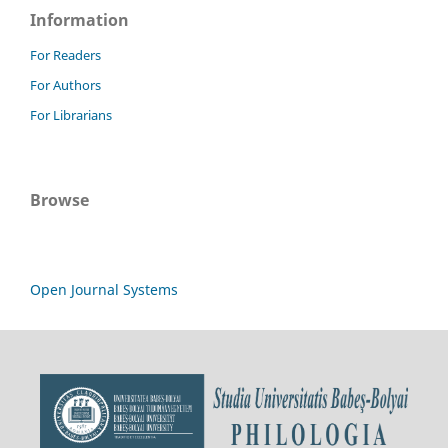
Information
For Readers
For Authors
For Librarians
Browse
Open Journal Systems