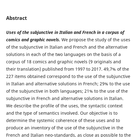
Abstract
Uses of the subjunctive in Italian and French in a corpus of
comics and graphic novels
.
We propose the study of the uses
of the subjunctive in Italian and French and the alternative
solutions in each of the two languages on the basis of a
corpus of 18 comics and graphic novels (9 originals and
their translation) published from 1997 to 2017. 49,7% of the
227 items obtained correspond to the use of the subjunctive
in Italian and alternative solutions in French; 29% to the use
of the subjunctive in both languages; 21% to the use of the
subjunctive in French and alternative solutions in Italian.
We describe the profile of the uses, the syntactic context
and the type of semantics involved. Our objective is to
determine the systemic coherence of these uses and to
produce an inventory of the use of the subjunctive in the
French and Italian neo-standards, as close as possible to the