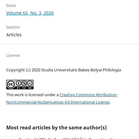
Issue
Volume 65, No. 3, 2020
Section
Articles
License
Copyright (c) 2020 Studia Universitatis Babeș-Bolyai Philologia
This work is licensed under a
Creative Commons Attribution-
NonCommercial-NoDerivatives 4.0 International License
.
Most read articles by the same author(s)