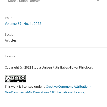
More Citation Formats
Issue
Volume 67, No. 1, 2022
Section
Articles
License
Copyright (c) 2022 Studia Universitatis Babeș-Bolyai Philologia
This work is licensed under a
Creative Commons Attribution-
NonCommercial-NoDerivatives 4.0 International License
.