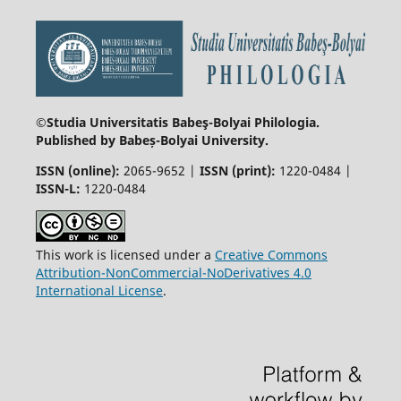
©Studia Universitatis Babeş-Bolyai
Philologia.
Published by Babeș-Bolyai University.
ISSN (online):
2065-9652 |
ISSN (print):
1220-0484 |
ISSN-L:
1220-0484
This work is licensed under a
Creative Commons
Attribution-NonCommercial-NoDerivatives 4.0
International License
.