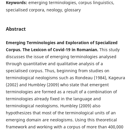
Keywords:
emerging terminologies, corpus linguistics,
specialised corpora, neology, glossary
Abstract
Emerging Terminologies and Exploration of Specialized
Corpus. The Lexicon of Covid-19 in Romanian.
This study
discusses the issue of emerging terminologies analysed
through quantitative and qualitative analysis of a
specialised corpus. Thus, beginning from studies on
terminological neologisms such as Rondeau (1984), Kageura
(2002) and Humbley (2009) who state that emergent
terminologies are formed as a result of a combination of
terminologies already fixed in the language and
terminological neologisms. Humbley (2009) also
hypothesizes that most of the terminological units of an
emerging domain are neologisms. Using this theoretical
framework and working with a corpus of more than 400,000