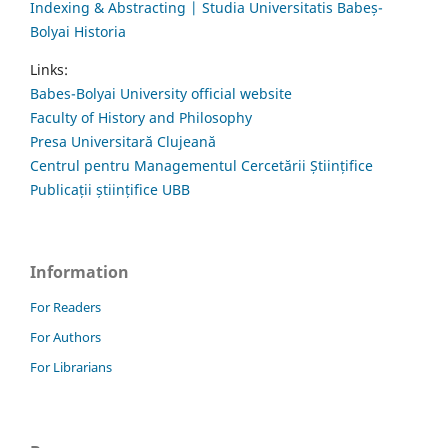
Indexing & Abstracting | Studia Universitatis Babeș-
Bolyai Historia
Links:
Babes-Bolyai University official website
Faculty of History and Philosophy
Presa Universitară Clujeană
Centrul pentru Managementul Cercetării Științifice
Publicații științifice UBB
Information
For Readers
For Authors
For Librarians