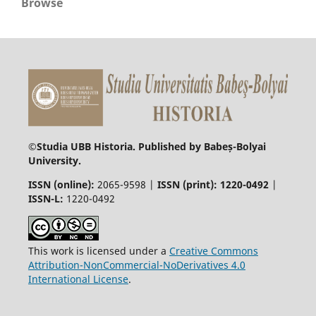
Browse
©
Studia UBB Historia. Published by Babeș-Bolyai
University.
ISSN (online):
2065-9598 |
ISSN (print): 1220-0492
|
ISSN-L:
1220-0492
This work is licensed under a
Creative Commons
Attribution-NonCommercial-NoDerivatives 4.0
International License
.