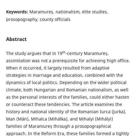
Keywords:
Maramureș, nationalism, elite studies,
prosopography, county officials
Abstract
th
The study argues that in 19
-century Maramureș,
assimilation was not a prerequisite for achieving high office.
When it occurred, it largely resulted from adaptive
strategies in marriage and education, combined with the
dynamics of local politics. Depending on the wider political
climate, both Hungarian and Romanian nationalism, as well
as the personal interests of the families, could either hasten
or counteract these tendencies. The article examines the
history and national identity of the Romanian Iurca (Jurka),
Man (Mán), Mihalca (Mihálka), and Mihalyi (Mihályi)
families of Maramureș through a prosopographical
approach. In the Reform Era, these families formed a tightly