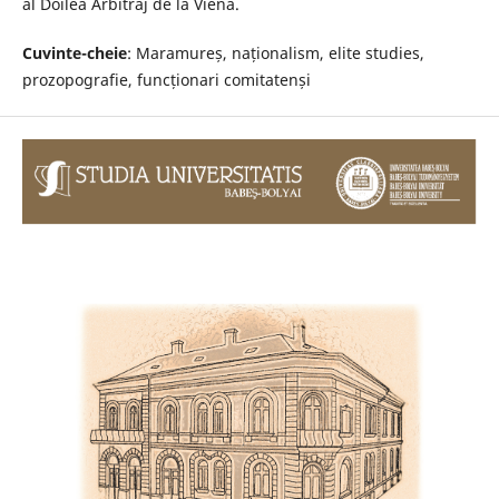
al Doilea Arbitraj de la Viena.
Cuvinte-cheie
: Maramureș, naționalism, elite studies,
prozopografie, funcționari comitatenși