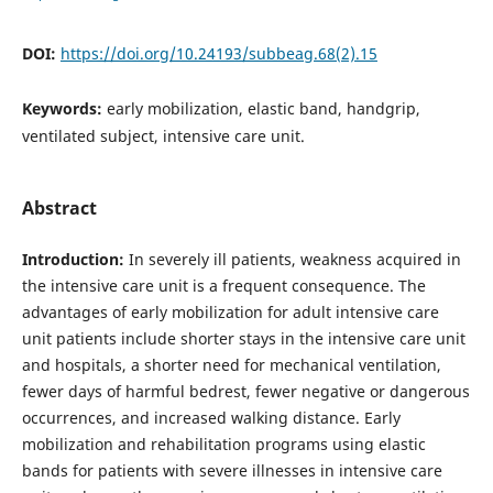
DOI:
https://doi.org/10.24193/subbeag.68(2).15
Keywords:
early mobilization, elastic band, handgrip,
ventilated subject, intensive care unit.
Abstract
Introduction:
In severely ill patients, weakness acquired in
the intensive care unit is a frequent consequence. The
advantages of early mobilization for adult intensive care
unit patients include shorter stays in the intensive care unit
and hospitals, a shorter need for mechanical ventilation,
fewer days of harmful bedrest, fewer negative or dangerous
occurrences, and increased walking distance. Early
mobilization and rehabilitation programs using elastic
bands for patients with severe illnesses in intensive care