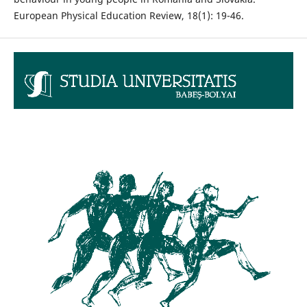
European Physical Education Review, 18(1): 19-46.