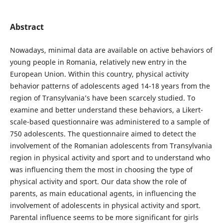
Abstract
Nowadays, minimal data are available on active behaviors of
young people in Romania, relatively new entry in the
European Union. Within this country, physical activity
behavior patterns of adolescents aged 14-18 years from the
region of Transylvania’s have been scarcely studied. To
examine and better understand these behaviors, a Likert-
scale-based questionnaire was administered to a sample of
750 adolescents. The questionnaire aimed to detect the
involvement of the Romanian adolescents from Transylvania
region in physical activity and sport and to understand who
was influencing them the most in choosing the type of
physical activity and sport. Our data show the role of
parents, as main educational agents, in influencing the
involvement of adolescents in physical activity and sport.
Parental influence seems to be more significant for girls