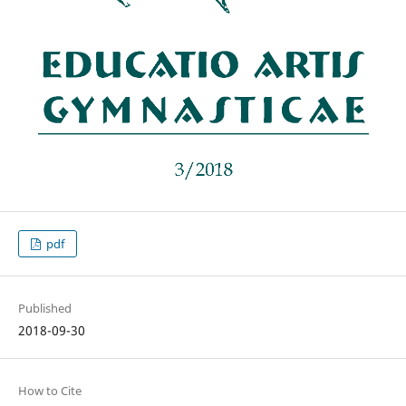
pdf
Published
2018-09-30
How to Cite