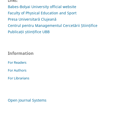
Links:
Babes-Bolyai University official website
Faculty of Physical Education and Sport
Presa Universitară Clujeană
Centrul pentru Managementul Cercetării Științifice
Publicații științifice UBB
Information
For Readers
For Authors
For Librarians
Open Journal Systems