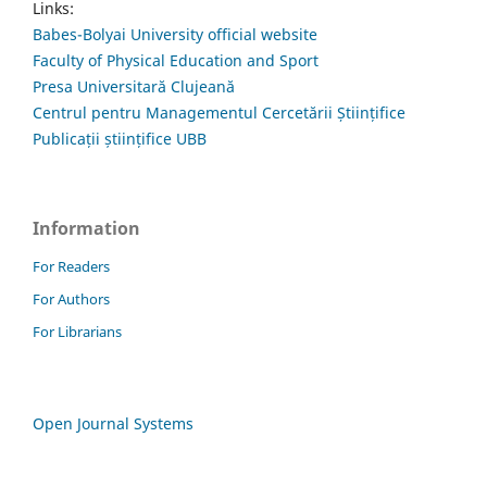
Links:
Babes-Bolyai University official website
Faculty of Physical Education and Sport
Presa Universitară Clujeană
Centrul pentru Managementul Cercetării Științifice
Publicații științifice UBB
Information
For Readers
For Authors
For Librarians
Open Journal Systems