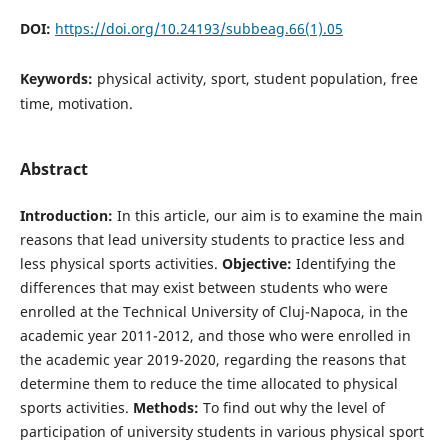
DOI:
https://doi.org/10.24193/subbeag.66(1).05
Keywords:
physical activity, sport, student population, free
time, motivation.
Abstract
Introduction:
In this article, our aim is to examine the main
reasons that lead university students to practice less and
less physical sports activities.
Objective:
Identifying the
differences that may exist between students who were
enrolled at the Technical University of Cluj-Napoca, in the
academic year 2011-2012, and those who were enrolled in
the academic year 2019-2020, regarding the reasons that
determine them to reduce the time allocated to physical
sports activities.
Methods:
To find out why the level of
participation of university students in various physical sport