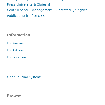
Presa Universitară Clujeană
Centrul pentru Managementul Cercetării Științifice
Publicații științifice UBB
Information
For Readers
For Authors
For Librarians
Open Journal Systems
Browse