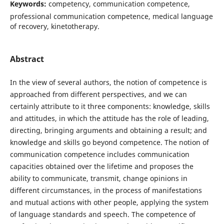
Keywords:
competency, communication competence,
professional communication competence, medical language
of recovery, kinetotherapy.
Abstract
In the view of several authors, the notion of competence is
approached from different perspectives, and we can
certainly attribute to it three components: knowledge, skills
and attitudes, in which the attitude has the role of leading,
directing, bringing arguments and obtaining a result; and
knowledge and skills go beyond competence. The notion of
communication competence includes communication
capacities obtained over the lifetime and proposes the
ability to communicate, transmit, change opinions in
different circumstances, in the process of manifestations
and mutual actions with other people, applying the system
of language standards and speech. The competence of