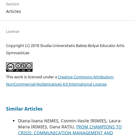
Section
Articles
License
Copyright (c) 2018 Studia Universitatis Babeș-Bolyai Educatio Artis
Gymnasticae
This work is licensed under a
Creative Commons Attribution-
NonCommercial-NoDerivatives 4.0 International License
.
Similar Articles
Diana-Ioana NEMEȘ, Cosmin-Vasile IRIMIEȘ, Laura-
Maria IRIMIEȘ, Oana RAȚIU,
FROM CHAMPIONS TO
CRISIS: COMMUNICATION MANAGEMENT AND