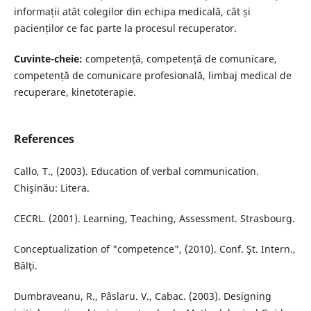
informații atât colegilor din echipa medicală, cât și
pacienților ce fac parte la procesul recuperator.
Cuvinte-cheie:
competență, competență de comunicare,
competență de comunicare profesională, limbaj medical de
recuperare, kinetoterapie.
References
Callo, T., (2003). Education of verbal communication.
Chişinău: Litera.
CECRL. (2001). Learning, Teaching, Assessment. Strasbourg.
Conceptualization of "competence", (2010). Conf. Şt. Intern.,
Bălţi.
Dumbraveanu, R., Pâslaru. V., Cabac. (2003). Designing