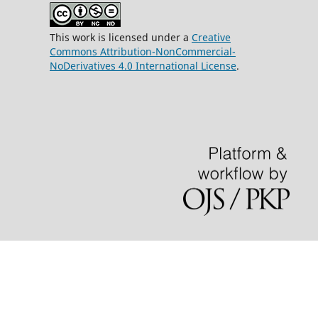
This work is licensed under a
Creative
Commons Attribution-NonCommercial-
NoDerivatives 4.0 International License
.