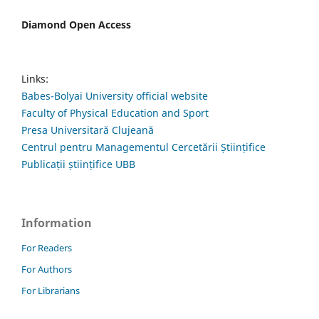
Diamond Open Access
Links:
Babes-Bolyai University official website
Faculty of Physical Education and Sport
Presa Universitară Clujeană
Centrul pentru Managementul Cercetării Științifice
Publicații științifice UBB
Information
For Readers
For Authors
For Librarians