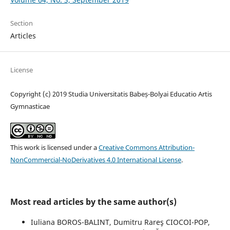
Section
Articles
License
Copyright (c) 2019 Studia Universitatis Babeș-Bolyai Educatio Artis
Gymnasticae
This work is licensed under a
Creative Commons Attribution-
NonCommercial-NoDerivatives 4.0 International License
.
Most read articles by the same author(s)
Iuliana BOROS-BALINT, Dumitru Rareş CIOCOI-POP,