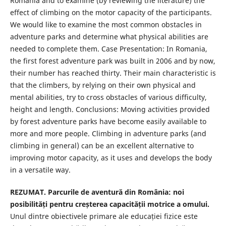
Romania and to examine (by reviewing the literature) the
effect of climbing on the motor capacity of the participants.
We would like to examine the most common obstacles in
adventure parks and determine what physical abilities are
needed to complete them. Case Presentation: In Romania,
the first forest adventure park was built in 2006 and by now,
their number has reached thirty. Their main characteristic is
that the climbers, by relying on their own physical and
mental abilities, try to cross obstacles of various difficulty,
height and length. Conclusions: Moving activities provided
by forest adventure parks have become easily available to
more and more people. Climbing in adventure parks (and
climbing in general) can be an excellent alternative to
improving motor capacity, as it uses and develops the body
in a versatile way.
REZUMAT. Parcurile de aventură din România: noi
posibilități pentru creșterea capacității motrice a omului.
Unul dintre obiectivele primare ale educației fizice este