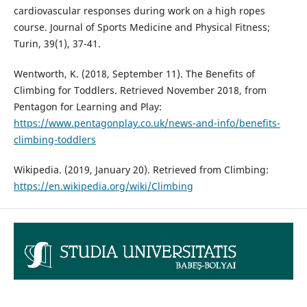
cardiovascular responses during work on a high ropes
course. Journal of Sports Medicine and Physical Fitness;
Turin, 39(1), 37-41.
Wentworth, K. (2018, September 11). The Benefits of
Climbing for Toddlers. Retrieved November 2018, from
Pentagon for Learning and Play:
https://www.pentagonplay.co.uk/news-and-info/benefits-
climbing-toddlers
Wikipedia. (2019, January 20). Retrieved from Climbing:
https://en.wikipedia.org/wiki/Climbing