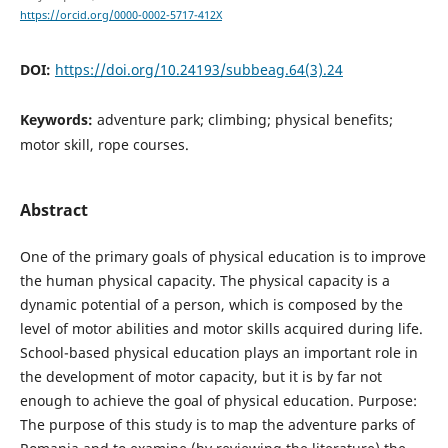
https://orcid.org/0000-0002-5717-412X
DOI:
https://doi.org/10.24193/subbeag.64(3).24
Keywords:
adventure park; climbing; physical benefits;
motor skill, rope courses.
Abstract
One of the primary goals of physical education is to improve
the human physical capacity. The physical capacity is a
dynamic potential of a person, which is composed by the
level of motor abilities and motor skills acquired during life.
School-based physical education plays an important role in
the development of motor capacity, but it is by far not
enough to achieve the goal of physical education. Purpose:
The purpose of this study is to map the adventure parks of