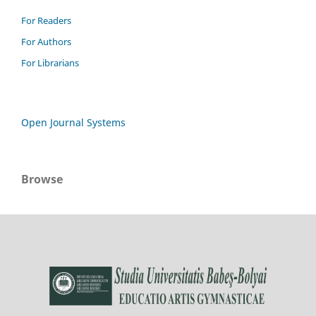
For Readers
For Authors
For Librarians
Open Journal Systems
Browse