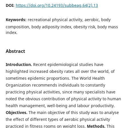
DOI:
https://doi.org/10.24193/subbeag.64(2).13
Keywords:
recreational physical activity, aerobic, body
composition, body adiposity index, obesity risk, body mass
index.
Abstract
Introduction.
Recent epidemiological studies have
highlighted increased obesity rates all over the world, of
sometimes epidemic proportions. The World Health
Organization recommends individuals to constantly
practicing physical activities, since many specialists have
noted the obvious contribution of physical activity to human
health management, well-being and labour productivity.
Objectives.
The main objective of this study was to analyse
the effect of different types of aerobic physical activity
practiced in fitness rooms on weight loss.
Methods.
This