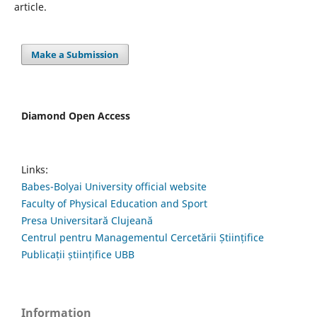
article.
Make a Submission
Diamond Open Access
Links:
Babes-Bolyai University official website
Faculty of Physical Education and Sport
Presa Universitară Clujeană
Centrul pentru Managementul Cercetării Științifice
Publicații științifice UBB
Information