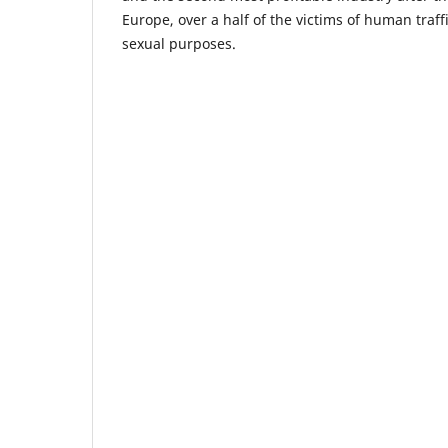
Europe, over a half of the victims of human traff
sexual purposes.