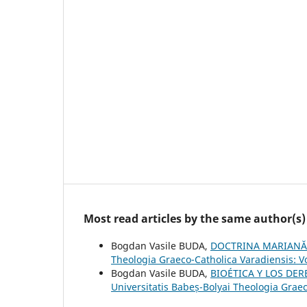
Most read articles by the same author(s)
Bogdan Vasile BUDA,
DOCTRINA MARIANĂ 
Theologia Graeco-Catholica Varadiensis: V
Bogdan Vasile BUDA,
BIOÉTICA Y LOS DE
Universitatis Babeș-Bolyai Theologia Graec