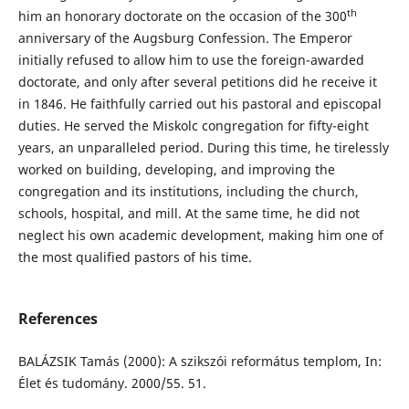
th
him an honorary doctorate on the occasion of the 300
anniversary of the Augsburg Confession. The Emperor
initially refused to allow him to use the foreign-awarded
doctorate, and only after several petitions did he receive it
in 1846. He faithfully carried out his pastoral and episcopal
duties. He served the Miskolc congregation for fifty-eight
years, an unparalleled period. During this time, he tirelessly
worked on building, developing, and improving the
congregation and its institutions, including the church,
schools, hospital, and mill. At the same time, he did not
neglect his own academic development, making him one of
the most qualified pastors of his time.
References
BALÁZSIK Tamás (2000): A szikszói református templom, In:
Élet és tudomány. 2000/55. 51.