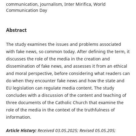
communication, journalism, Inter Mirifica, World
Communication Day
Abstract
The study examines the issues and problems associated
with fake news, so common today. After defining the term, it
discusses the role of the media in the creation and
dissemination of fake news, and assesses it from an ethical
and moral perspective, before considering what readers can
do when they encounter fake news and how the state and
EU legislation can regulate media content. The study
concludes with a discussion of the content and teaching of
three documents of the Catholic Church that examine the
role of the media in the context of the truthfulness of
information.
Article History:
Received 03.05.2025; Revised 05.05.205;