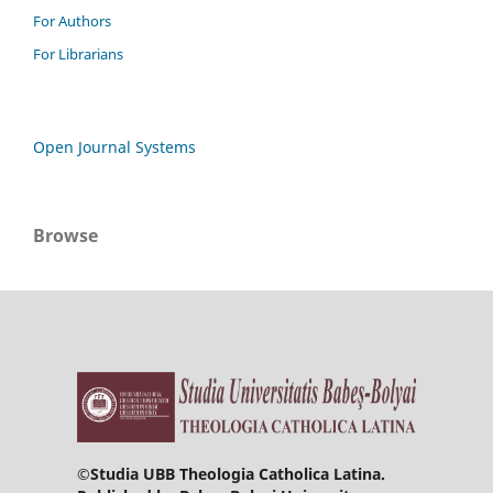
For Authors
For Librarians
Open Journal Systems
Browse
©
Studia UBB Theologia Catholica Latina.