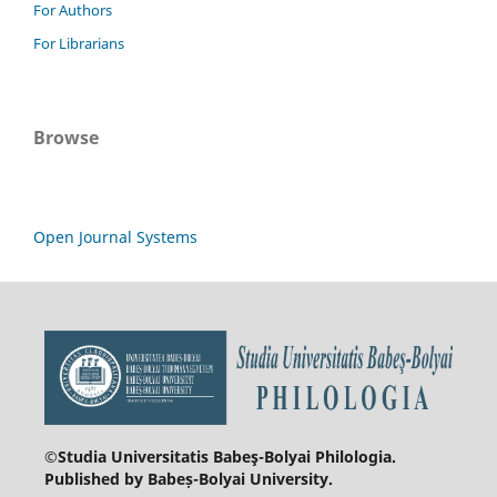
For Authors
For Librarians
Browse
Open Journal Systems
©Studia Universitatis Babeş-Bolyai
Philologia.
Published by Babeș-Bolyai University.