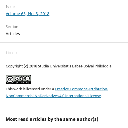
Issue
Volume 63, No. 3, 2018
Section
Articles
License
Copyright (c) 2018 Studia Universitatis Babeș-Bolyai Philologia
This work is licensed under a
Creative Commons Attribution-
NonCommercial-NoDerivatives 4.0 International License
.
Most read articles by the same author(s)