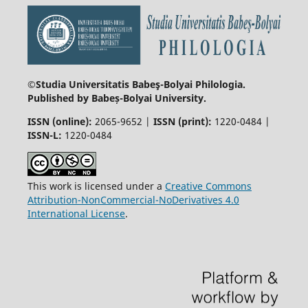
©Studia Universitatis Babeş-Bolyai
Philologia.
Published by Babeș-Bolyai University.
ISSN (online):
2065-9652 |
ISSN (print):
1220-0484 |
ISSN-L:
1220-0484
This work is licensed under a
Creative Commons
Attribution-NonCommercial-NoDerivatives 4.0
International License
.