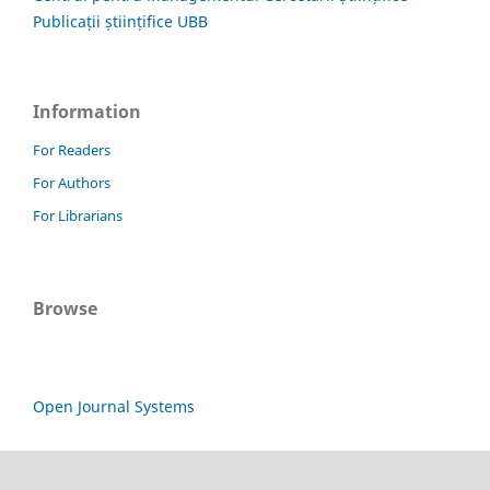
Publicații științifice UBB
Information
For Readers
For Authors
For Librarians
Browse
Open Journal Systems