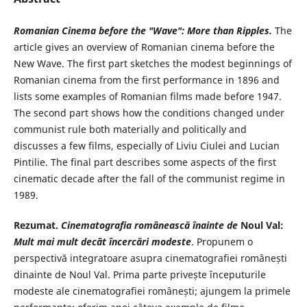
Romanian Cinema before the "Wave": More than Ripples.
The
article gives an overview of Romanian cinema before the
New Wave. The first part sketches the modest beginnings of
Romanian cinema from the first performance in 1896 and
lists some examples of Romanian films made before 1947.
The second part shows how the conditions changed under
communist rule both materially and politically and
discusses a few films, especially of Liviu Ciulei and Lucian
Pintilie. The final part describes some aspects of the first
cinematic decade after the fall of the communist regime in
1989.
Rezumat
.
Cinematografia românească înainte de
Noul Val:
Mult mai
mult decât încercări modeste
. Propunem o
perspectivă integratoare asupra cinematografiei românești
dinainte de Noul Val. Prima parte privește începuturile
modeste ale cinematografiei românești; ajungem la primele