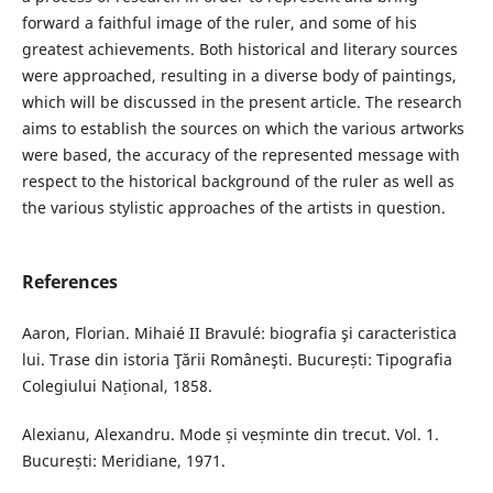
forward a faithful image of the ruler, and some of his
greatest achievements. Both historical and literary sources
were approached, resulting in a diverse body of paintings,
which will be discussed in the present article. The research
aims to establish the sources on which the various artworks
were based, the accuracy of the represented message with
respect to the historical background of the ruler as well as
the various stylistic approaches of the artists in question.
References
Aaron, Florian. Mihaié II Bravulé: biografia şi caracteristica
lui. Trase din istoria Ţării Româneşti. București: Tipografia
Colegiului Național, 1858.
Alexianu, Alexandru. Mode și veșminte din trecut. Vol. 1.
București: Meridiane, 1971.