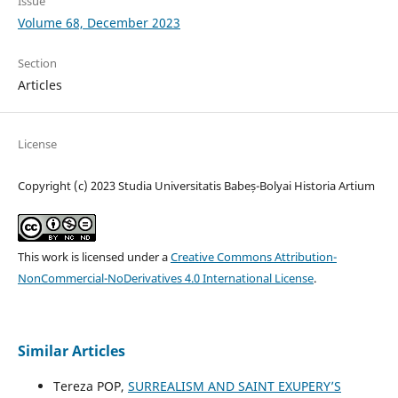
Issue
Volume 68, December 2023
Section
Articles
License
Copyright (c) 2023 Studia Universitatis Babeș-Bolyai Historia Artium
This work is licensed under a
Creative Commons Attribution-
NonCommercial-NoDerivatives 4.0 International License
.
Similar Articles
Tereza POP,
SURREALISM AND SAINT EXUPERY’S