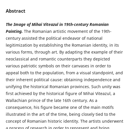
Abstract
The Image of Mihai Viteazul in 19th-century Romanian
Painting.
The Romanian artistic movement of the 19th-
century assisted the political endeavor of national
legitimization by establishing the Romanian identity, in its
various forms, through art. By adapting the example of their
neoclassical and romantic counterparts they depicted
various patriotic symbols on their canvases in order to
appeal both to the population, from a visual standpoint, and
their inherent political cause: obtaining independence and
unifying the historical Romanian provinces. Such unity was
first achieved by the historical figure of Mihai Viteazul, a
Wallachian prince of the late 16th century. As a
consequence, his figure became one of the main motifs
illustrated in the art of the time, being closely tied to the
concept of Romanian historic identity. The artists underwent
a process of research in order to represent and bring