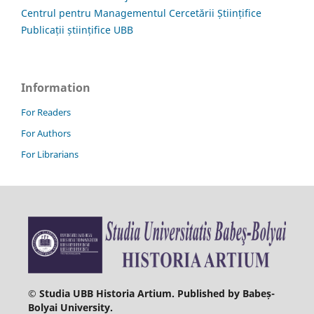
Centrul pentru Managementul Cercetării Științifice
Publicații științifice UBB
Information
For Readers
For Authors
For Librarians
© Studia UBB Historia Artium. Published by Babeș-
Bolyai University.