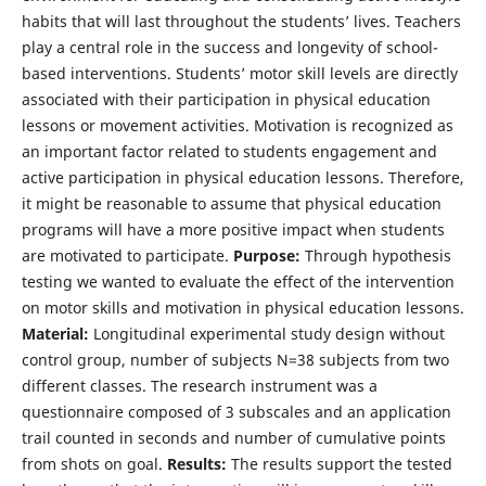
habits that will last throughout the students’ lives. Teachers
play a central role in the success and longevity of school-
based interventions. Students’ motor skill levels are directly
associated with their participation in physical education
lessons or movement activities. Motivation is recognized as
an important factor related to students engagement and
active participation in physical education lessons. Therefore,
it might be reasonable to assume that physical education
programs will have a more positive impact when students
are motivated to participate.
Purpose:
Through hypothesis
testing we wanted to evaluate the effect of the intervention
on motor skills and motivation in physical education lessons.
Material:
Longitudinal experimental study design without
control group, number of subjects N=38 subjects from two
different classes. The research instrument was a
questionnaire composed of 3 subscales and an application
trail counted in seconds and number of cumulative points
from shots on goal.
Results:
The results support the tested