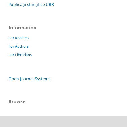
Publicații științifice UBB
Information
For Readers
For Authors
For Librarians
Open Journal Systems
Browse