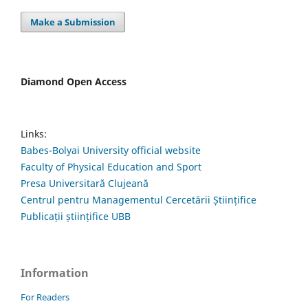
Make a Submission
Diamond Open Access
Links:
Babes-Bolyai University official website
Faculty of Physical Education and Sport
Presa Universitară Clujeană
Centrul pentru Managementul Cercetării Științifice
Publicații științifice UBB
Information
For Readers