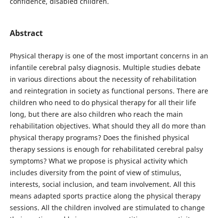
confidence, disabled children.
Abstract
Physical therapy is one of the most important concerns in an
infantile cerebral palsy diagnosis. Multiple studies debate
in various directions about the necessity of rehabilitation
and reintegration in society as functional persons. There are
children who need to do physical therapy for all their life
long, but there are also children who reach the main
rehabilitation objectives. What should they all do more than
physical therapy programs? Does the finished physical
therapy sessions is enough for rehabilitated cerebral palsy
symptoms? What we propose is physical activity which
includes diversity from the point of view of stimulus,
interests, social inclusion, and team involvement. All this
means adapted sports practice along the physical therapy
sessions. All the children involved are stimulated to change