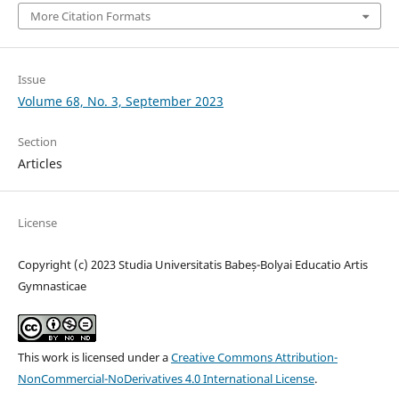
More Citation Formats
Issue
Volume 68, No. 3, September 2023
Section
Articles
License
Copyright (c) 2023 Studia Universitatis Babeș-Bolyai Educatio Artis
Gymnasticae
This work is licensed under a
Creative Commons Attribution-
NonCommercial-NoDerivatives 4.0 International License
.