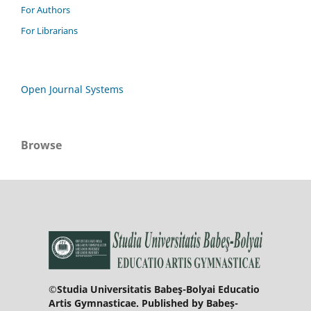
For Authors
For Librarians
Open Journal Systems
Browse
©Studia Universitatis Babeş-Bolyai Educatio
Artis Gymnasticae. Published by Babeș-