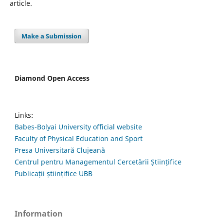
article.
Make a Submission
Diamond Open Access
Links:
Babes-Bolyai University official website
Faculty of Physical Education and Sport
Presa Universitară Clujeană
Centrul pentru Managementul Cercetării Științifice
Publicații științifice UBB
Information