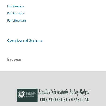
For Readers
For Authors
For Librarians
Open Journal Systems
Browse