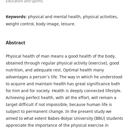
Education and Sports.
Keywords:
physical and mental health, physical activities,
weight control, body image, leisure.
Abstract
Physical health of man means a good health of the body,
obtained through regular physical activity (exercise), good
nutrition, and adequate rest. Optimal health many
advantages a person's life. The way in which he understood
to acquire and maintain health has great significance both
for him and for society. Health is deeply connected lifestyle.
Achieving perfect health, with all the effort, will remain a
target difficult if not impossible, because human life is
subject to permanent change. In the present study we
aimed to what extent Babes-Bolyai University (BBU) students
appreciate the importance of the physical exercise in