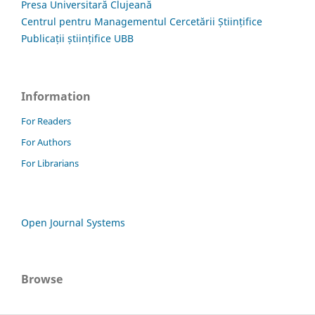
Presa Universitară Clujeană
Centrul pentru Managementul Cercetării Științifice
Publicații științifice UBB
Information
For Readers
For Authors
For Librarians
Open Journal Systems
Browse