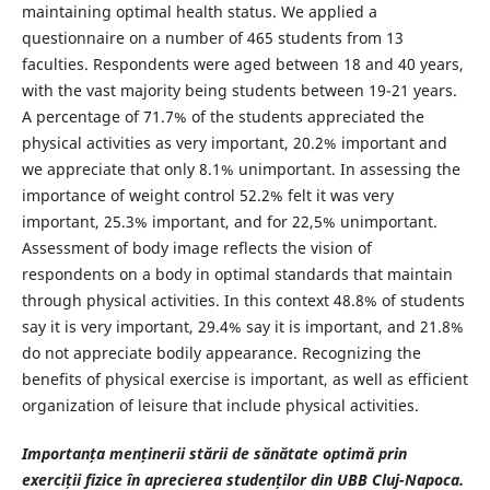
maintaining optimal health status. We applied a
questionnaire on a number of 465 students from 13
faculties. Respondents were aged between 18 and 40 years,
with the vast majority being students between 19-21 years.
A percentage of 71.7% of the students appreciated the
physical activities as very important, 20.2% important and
we appreciate that only 8.1% unimportant. In assessing the
importance of weight control 52.2% felt it was very
important, 25.3% important, and for 22,5% unimportant.
Assessment of body image reflects the vision of
respondents on a body in optimal standards that maintain
through physical activities. In this context 48.8% of students
say it is very important, 29.4% say it is important, and 21.8%
do not appreciate bodily appearance. Recognizing the
benefits of physical exercise is important, as well as efficient
organization of leisure that include physical activities.
Importanța menținerii stării de sănătate optimă prin
exerciții fizice în aprecierea studenților din UBB Cluj-Napoca.