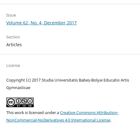
Issue
Volume 62, No. 4, December 2017
Section
Articles
License
Copyright (c) 2017 Studia Universitatis Babeș-Bolyai Educatio Artis
Gymnasticae
This work is licensed under a
Creative Commons Attribution-
NonCommercial-NoDerivatives 4.0 International License
.