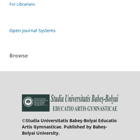
For Librarians
Open Journal Systems
Browse
©Studia Universitatis Babeş-Bolyai Educatio
Artis Gymnasticae. Published by Babeș-
Bolyai University.