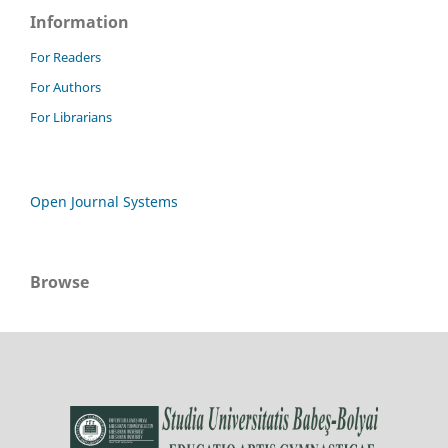
Information
For Readers
For Authors
For Librarians
Open Journal Systems
Browse