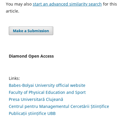
You may also
start an advanced similarity search
for this
article.
Make a Submission
Diamond Open Access
Links:
Babes-Bolyai University official website
Faculty of Physical Education and Sport
Presa Universitară Clujeană
Centrul pentru Managementul Cercetării Științifice
Publicații științifice UBB