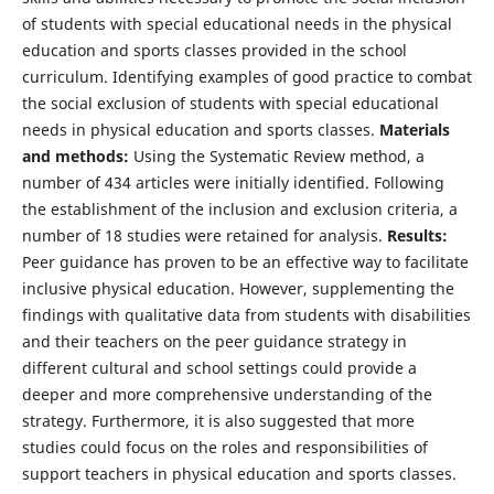
of students with special educational needs in the physical
education and sports classes provided in the school
curriculum. Identifying examples of good practice to combat
the social exclusion of students with special educational
needs in physical education and sports classes.
Materials
and methods:
Using the Systematic Review method, a
number of 434 articles were initially identified. Following
the establishment of the inclusion and exclusion criteria, a
number of 18 studies were retained for analysis.
Results:
Peer guidance has proven to be an effective way to facilitate
inclusive physical education. However, supplementing the
findings with qualitative data from students with disabilities
and their teachers on the peer guidance strategy in
different cultural and school settings could provide a
deeper and more comprehensive understanding of the
strategy. Furthermore, it is also suggested that more
studies could focus on the roles and responsibilities of
support teachers in physical education and sports classes.