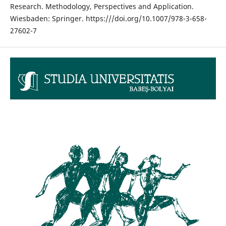
Research. Methodology, Perspectives and Application.
Wiesbaden: Springer. https:///doi.org/10.1007/978-3-658-
27602-7