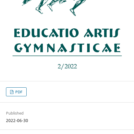
PDF
Published
2022-06-30