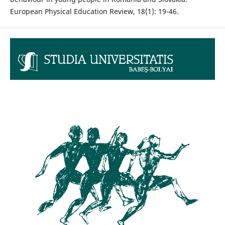
European Physical Education Review, 18(1): 19-46.