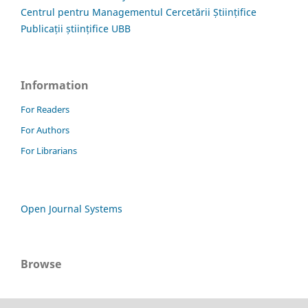
Centrul pentru Managementul Cercetării Științifice
Publicații științifice UBB
Information
For Readers
For Authors
For Librarians
Open Journal Systems
Browse