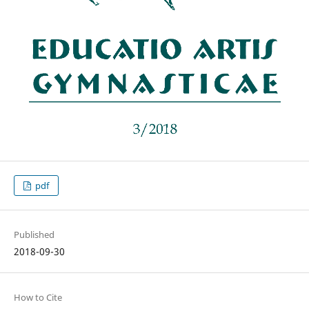
pdf
Published
2018-09-30
How to Cite