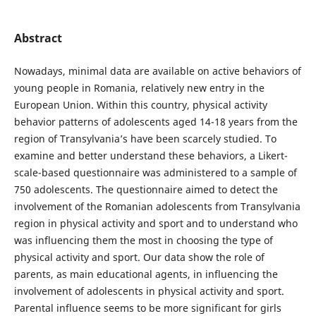
Abstract
Nowadays, minimal data are available on active behaviors of
young people in Romania, relatively new entry in the
European Union. Within this country, physical activity
behavior patterns of adolescents aged 14-18 years from the
region of Transylvania’s have been scarcely studied. To
examine and better understand these behaviors, a Likert-
scale-based questionnaire was administered to a sample of
750 adolescents. The questionnaire aimed to detect the
involvement of the Romanian adolescents from Transylvania
region in physical activity and sport and to understand who
was influencing them the most in choosing the type of
physical activity and sport. Our data show the role of
parents, as main educational agents, in influencing the
involvement of adolescents in physical activity and sport.
Parental influence seems to be more significant for girls