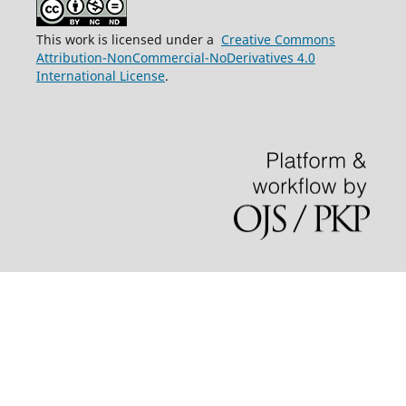
This work is licensed under a
Creative Commons
Attribution-NonCommercial-NoDerivatives 4.0
International License
.