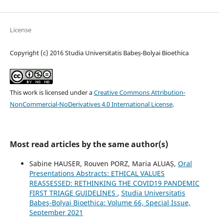
License
Copyright (c) 2016 Studia Universitatis Babeș-Bolyai Bioethica
This work is licensed under a
Creative Commons Attribution-
NonCommercial-NoDerivatives 4.0 International License
.
Most read articles by the same author(s)
Sabine HAUSER, Rouven PORZ, Maria ALUAȘ,
Oral
Presentations Abstracts: ETHICAL VALUES
REASSESSED: RETHINKING THE COVID19 PANDEMIC
FIRST TRIAGE GUIDELINES
,
Studia Universitatis
Babeş-Bolyai Bioethica: Volume 66, Special Issue,
September 2021