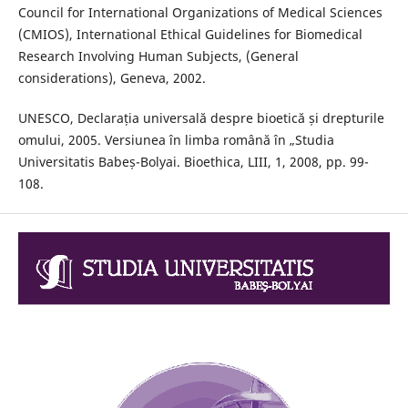
Council for International Organizations of Medical Sciences
(CMIOS), International Ethical Guidelines for Biomedical
Research Involving Human Subjects, (General
considerations), Geneva, 2002.
UNESCO, Declarația universală despre bioetică și drepturile
omului, 2005. Versiunea în limba română în „Studia
Universitatis Babeș-Bolyai. Bioethica, LIII, 1, 2008, pp. 99-
108.