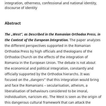
integration, otherness, confessional and national identity,
discourse of identity
Abstract
The „West”, as Described in the Romanian Orthodox Press, in
the Context of the European Integration.
The paper analyzes
the different perspectives supported in the Romanian
Orthodox Press by high officials and theologians of the
Orthodox Church on the effects of the integration of
Romania in the European Union. The debate is not about
the economical and political integration, constantly and
officially supported by the Orthodox hierarchs. It was
focused on the „dangers” that this integration would bring
and face the Romanians – secularisation, atheism, a
liberalisation of behaviours considered to be imoral,
individualism, naricism etc. The West is seen as the origin of
this dangerous cultural framework that can attack the