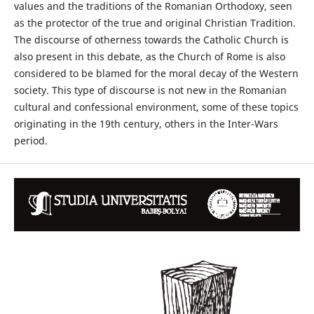
values and the traditions of the Romanian Orthodoxy, seen
as the protector of the true and original Christian Tradition.
The discourse of otherness towards the Catholic Church is
also present in this debate, as the Church of Rome is also
considered to be blamed for the moral decay of the Western
society. This type of discourse is not new in the Romanian
cultural and confessional environment, some of these topics
originating in the 19th century, others in the Inter-Wars
period.