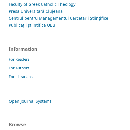
Faculty of Greek Catholic Theology
Presa Universitară Clujeană
Centrul pentru Managementul Cercetării Științifice
Publicații științifice UBB
Information
For Readers
For Authors
For Librarians
Open Journal Systems
Browse