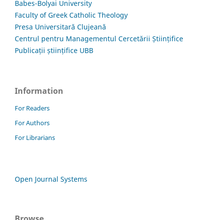
Babes-Bolyai University
Faculty of Greek Catholic Theology
Presa Universitară Clujeană
Centrul pentru Managementul Cercetării Științifice
Publicații științifice UBB
Information
For Readers
For Authors
For Librarians
Open Journal Systems
Browse