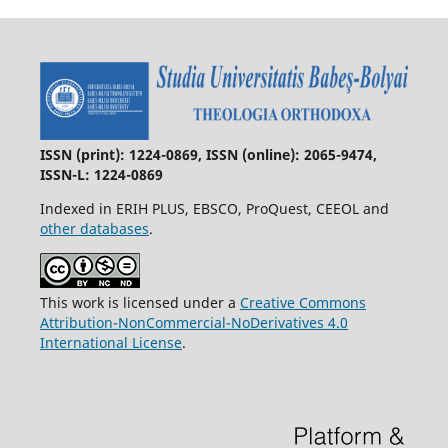
ISSN (print): 1224-0869, ISSN (online): 2065-9474,
ISSN-L: 1224-0869
Indexed in ERIH PLUS, EBSCO, ProQuest, CEEOL and
other databases
.
This work is licensed under a
Creative Commons
Attribution-NonCommercial-NoDerivatives 4.0
International License
.