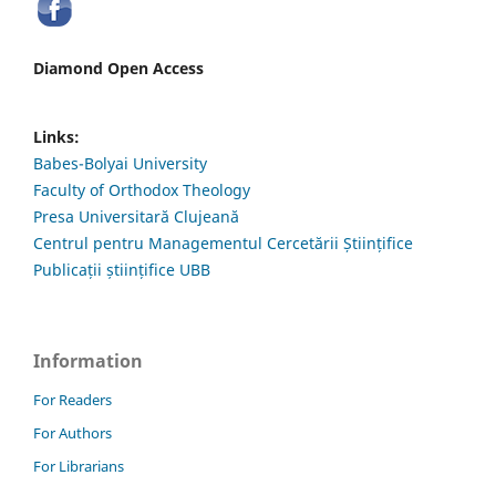
Diamond Open Access
Links:
Babes-Bolyai University
Faculty of Orthodox Theology
Presa Universitară Clujeană
Centrul pentru Managementul Cercetării Științifice
Publicații științifice UBB
Information
For Readers
For Authors
For Librarians