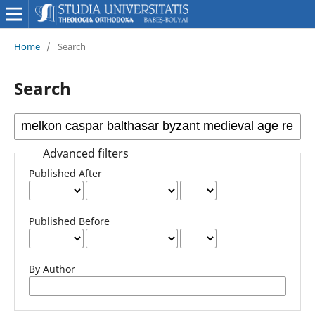
Home
/
Search
Search
Advanced filters
Published After
Published Before
By Author