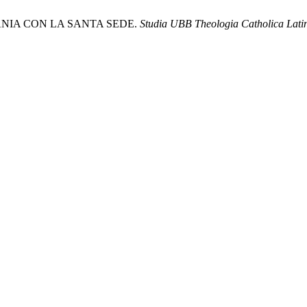
ANIA CON LA SANTA SEDE.
Studia UBB Theologia Catholica Lati