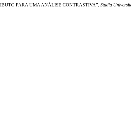
NTRIBUTO PARA UMA ANÁLISE CONTRASTIVA”,
Studia Universit